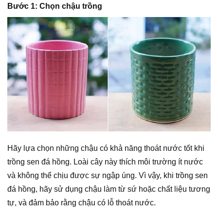
Bước 1: Chọn chậu trồng
Hãy lựa chọn những chậu có khả năng thoát nước tốt khi
trồng sen đá hồng. Loài cây này thích môi trường ít nước
và không thể chịu được sự ngập úng. Vì vậy, khi trồng sen
đá hồng, hãy sử dụng chậu làm từ sứ hoặc chất liệu tương
tự, và đảm bảo rằng chậu có lỗ thoát nước.