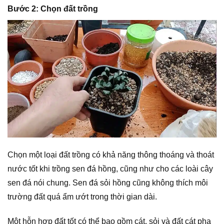
Bước 2: Chọn đất trồng
Chọn một loại đất trồng có khả năng thông thoáng và thoát
nước tốt khi trồng sen đá hồng, cũng như cho các loài cây
sen đá nói chung. Sen đá sỏi hồng cũng không thích môi
trường đất quá ẩm ướt trong thời gian dài.
Một hỗn hợp đất tốt có thể bao gồm cát, sỏi và đất cát pha