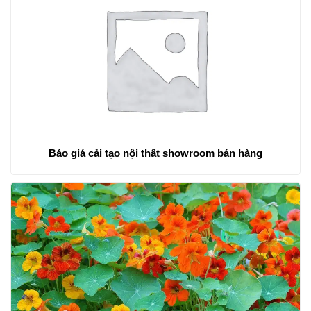
Báo giá cải tạo nội thất showroom bán hàng