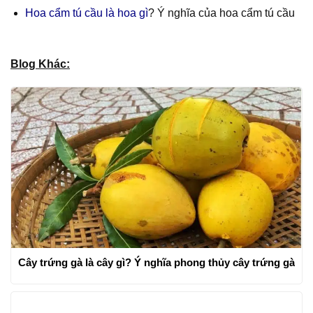
Hoa cẩm tú cầu là hoa gì
? Ý nghĩa của hoa cẩm tú cầu
Blog Khác:
Cây trứng gà là cây gì? Ý nghĩa phong thủy cây trứng gà