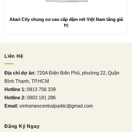
Akari City chung cư cao cấp đậm nét Việt Nam tăng giá
trị
Liên Hệ
Địa chỉ dự án:
720A Điện Biên Phủ, phường 22, Quận
Bình Thạnh, TP.HCM
Hotline 1:
0913 756 339
Hotline 2:
0903 191 286
Email:
vinhomescentralparktc@gmail.com
Đăng Ký Ngay