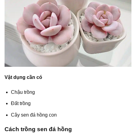
Vật dụng cần có
Chậu trồng
Đất trồng
Cây sen đá hồng con
Cách trồng sen đá hồng