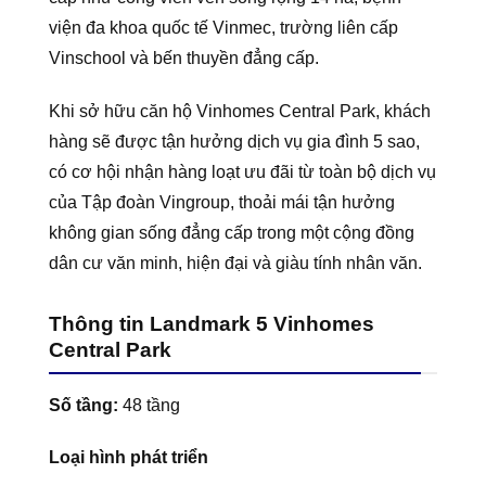
viện đa khoa quốc tế Vinmec, trường liên cấp
Vinschool và bến thuyền đẳng cấp.
Khi sở hữu căn hộ Vinhomes Central Park, khách
hàng sẽ được tận hưởng dịch vụ gia đình 5 sao,
có cơ hội nhận hàng loạt ưu đãi từ toàn bộ dịch vụ
của Tập đoàn Vingroup, thoải mái tận hưởng
không gian sống đẳng cấp trong một cộng đồng
dân cư văn minh, hiện đại và giàu tính nhân văn.
Thông tin Landmark 5 Vinhomes
Central Park
Số tầng:
48 tầng
Loại hình phát triển