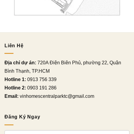
Liên Hệ
Địa chỉ dự án:
720A Điện Biên Phủ, phường 22, Quận
Bình Thạnh, TP.HCM
Hotline 1:
0913 756 339
Hotline 2:
0903 191 286
Email:
vinhomescentralparktc@gmail.com
Đăng Ký Ngay