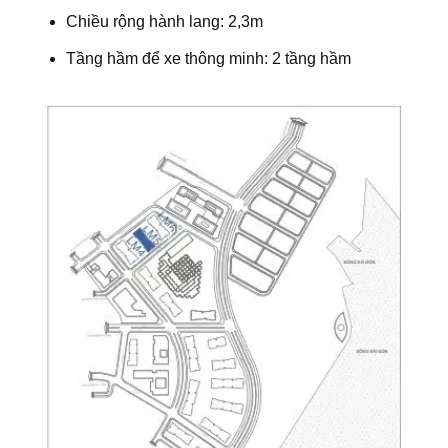
Chiều rộng hành lang: 2,3m
Tầng hầm để xe thông minh: 2 tầng hầm