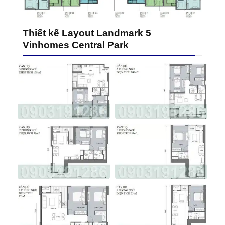
Thiết kế Layout Landmark 5
Vinhomes Central Park