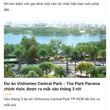
Khi tìm kiếm cho gia đình một căn hộ chắc hẳn bạn luôn phải
đặt...
Dự án Vinhomes Central Park – Tòa Park Paroma
chính thức được ra mắt vào tháng 3 tới
Vào tháng 3 dự án Vinhomes Central Park TP HCM đã cho ra
mắt toà...