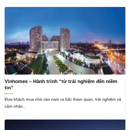
Vinhomes – Hành trình “từ trải nghiệm đến niềm
tin”
Đưa khách mua nhà vào nam ra bắc tham quan, trải nghiệm và
cảm nhận...