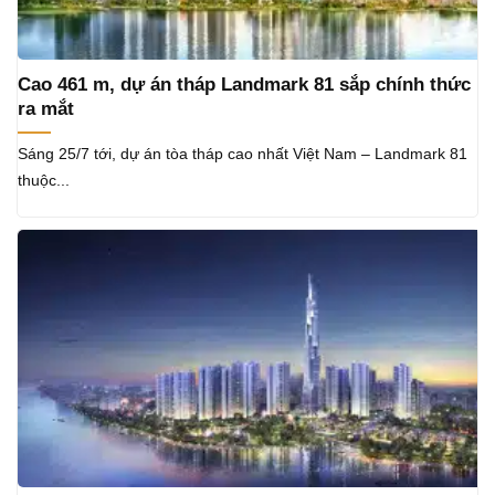
Cao 461 m, dự án tháp Landmark 81 sắp chính thức
ra mắt
Sáng 25/7 tới, dự án tòa tháp cao nhất Việt Nam – Landmark 81
thuộc...