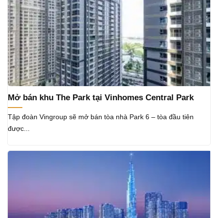
Mở bán khu The Park tại Vinhomes Central Park
Tập đoàn Vingroup sẽ mở bán tòa nhà Park 6 – tòa đầu tiên
được...