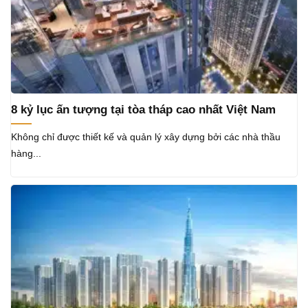
8 kỷ lục ấn tượng tại tòa tháp cao nhất Việt Nam
Không chỉ được thiết kế và quản lý xây dựng bởi các nhà thầu
hàng...