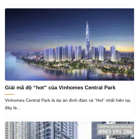
Giải mã độ “hot” của Vinhomes Central Park
Vinhomes Central Park là dự án đình đám và “Hot” nhất hiện tại,
đây là...