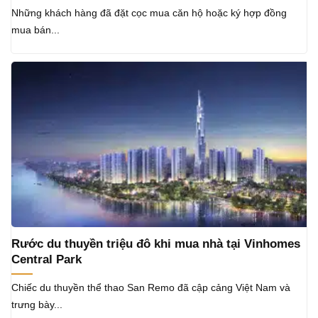
Những khách hàng đã đặt cọc mua căn hộ hoặc ký hợp đồng
mua bán...
Rước du thuyền triệu đô khi mua nhà tại Vinhomes
Central Park
Chiếc du thuyền thể thao San Remo đã cập cảng Việt Nam và
trưng bày...