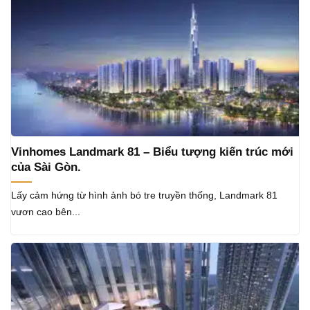
Vinhomes Landmark 81 – Biểu tượng kiến trúc mới
của Sài Gòn.
Lấy cảm hứng từ hình ảnh bó tre truyền thống, Landmark 81
vươn cao bên...