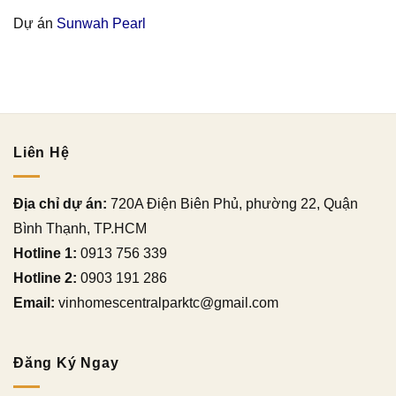
Dự án
Sunwah Pearl
Liên Hệ
Địa chỉ dự án:
720A Điện Biên Phủ, phường 22, Quận
Bình Thạnh, TP.HCM
Hotline 1:
0913 756 339
Hotline 2:
0903 191 286
Email:
vinhomescentralparktc@gmail.com
Đăng Ký Ngay