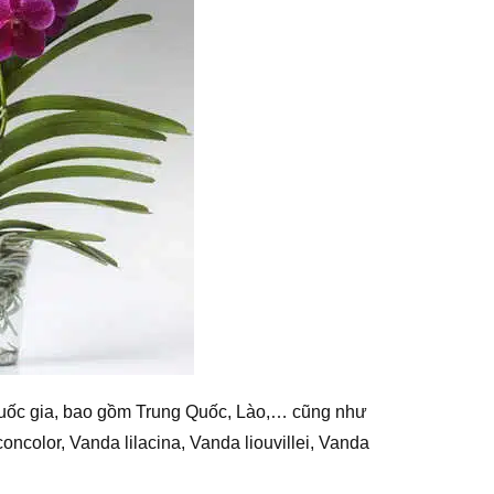
quốc gia, bao gồm Trung Quốc, Lào,… cũng như
oncolor, Vanda lilacina, Vanda liouvillei, Vanda