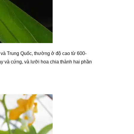
 và Trung Quốc, thường ở độ cao từ 600-
và cứng, và lưỡi hoa chia thành hai phần