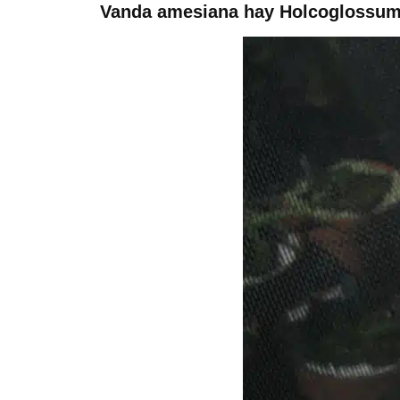
Vanda amesiana hay Holcoglossu