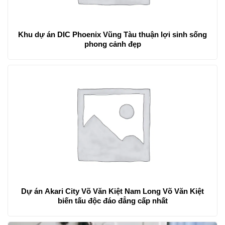
Khu dự án DIC Phoenix Vũng Tàu thuận lợi sinh sống
phong cảnh đẹp
Dự án Akari City Võ Văn Kiệt Nam Long Võ Văn Kiệt
biến tấu độc đáo đẳng cấp nhất