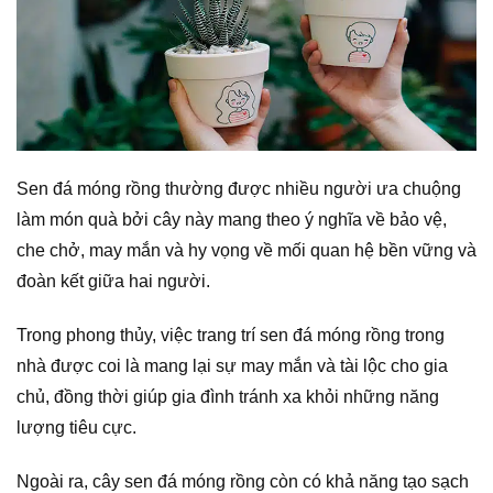
Sen đá móng rồng thường được nhiều người ưa chuộng
làm món quà bởi cây này mang theo ý nghĩa về bảo vệ,
che chở, may mắn và hy vọng về mối quan hệ bền vững và
đoàn kết giữa hai người.
Trong phong thủy, việc trang trí sen đá móng rồng trong
nhà được coi là mang lại sự may mắn và tài lộc cho gia
chủ, đồng thời giúp gia đình tránh xa khỏi những năng
lượng tiêu cực.
Ngoài ra, cây sen đá móng rồng còn có khả năng tạo sạch