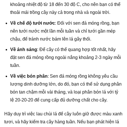
khoảng nhiệt độ từ 18 đến 30 độ C, cho nên bạn có thể
thoải mái trồng cây này cả trong nhà và ngoài trời.
Về chế độ tưới nước
: Đối với sen đá móng rồng, bạn
nên tưới nước một lần mỗi tuần và chỉ tưới gần mép
chậu, để tránh nước bám lên lá gây thối.
Về ánh sáng
: Để cây có thể quang hợp tốt nhất, hãy
đặt sen đá móng rồng ngoài nắng khoảng 2-3 ngày mỗi
tuần.
Về việc bón phân
: Sen đá móng rồng không yêu cầu
lượng dinh dưỡng lớn, do đó, bạn có thể sử dụng phân
bón tan chậm mỗi vài tháng, và loại phân bón lá với tỷ
lệ 20-20-20 để cung cấp đủ dưỡng chất cho cây.
Hãy duy trì việc lau chùi lá để cây luôn giữ được màu xanh
tươi, và hãy kiểm tra cây hàng tuần. Nếu bạn phát hiện lá