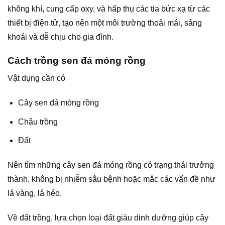
không khí, cung cấp oxy, và hấp thụ các tia bức xạ từ các
thiết bị điện tử, tạo nên một môi trường thoải mái, sảng
khoái và dễ chịu cho gia đình.
Cách trồng sen đá móng rồng
Vật dụng cần có
Cây sen đá móng rồng
Chậu trồng
Đất
Nên tìm những cây sen đá móng rồng có trạng thái trưởng
thành, không bị nhiễm sâu bệnh hoặc mắc các vấn đề như
lá vàng, lá héo.
Về đất trồng, lựa chọn loại đất giàu dinh dưỡng giúp cây