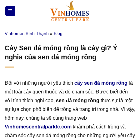
Bỏ
qua
nội
dung
Vinhomes Bình Thạnh
»
Blog
Cây Sen đá móng rồng là cây gì? Ý
nghĩa của sen đá móng rồng
Đối với những người yêu thích
cây sen đá móng rồng
là
một loài cây quen thuộc và dễ chăm sóc. Được biết đến
với tính thích nghi cao,
sen đá móng rồng
thực sự là một
sự lựa chọn phổ biến để trồng và trang trí trong nhà. Vì vậy,
hôm nay, chúng ta sẽ cùng trang web
Vinhomescentralparktc.com
khám phá cách trồng và
chăm sóc cây sen đá móng rồng cho những người yêu cây