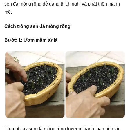
sen đá móng rồng dễ dàng thích nghi và phát triển mạnh
mẽ.
Cách trồng sen đá móng rồng
Bước 1: Ươm mầm từ lá
Từ một cây sen đá móng rồng trưởng thành, bạn nên tận