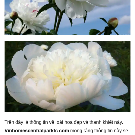
Trên đây là thông tin về loài hoa đẹp và thanh khiết này.
Vinhomescentralparktc.com
mong rằng thông tin này sẽ