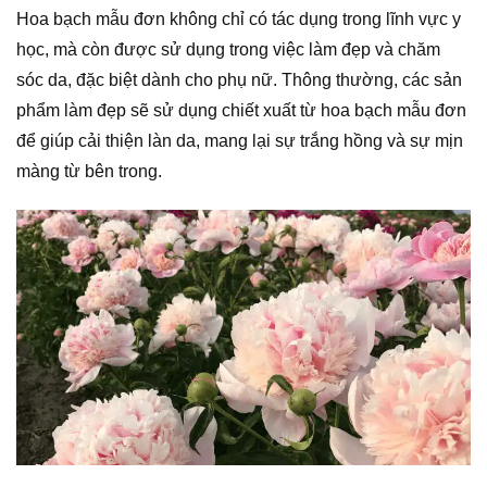
Hoa bạch mẫu đơn không chỉ có tác dụng trong lĩnh vực y
học, mà còn được sử dụng trong việc làm đẹp và chăm
sóc da, đặc biệt dành cho phụ nữ. Thông thường, các sản
phẩm làm đẹp sẽ sử dụng chiết xuất từ hoa bạch mẫu đơn
để giúp cải thiện làn da, mang lại sự trắng hồng và sự mịn
màng từ bên trong.