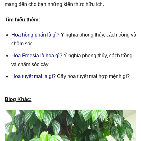
mang đến cho bạn những kiến thức hữu ích.
Tìm hiểu thêm:
Hoa hồng phấn là gì
? Ý nghĩa phong thủy, cách trồng và
chăm sóc
Hoa Freesia là hoa gì
? Ý nghĩa phong thủy, cách trồng
và chăm sóc cây
Hoa tuyết mai là gì
? Cây hoa tuyết mai hợp mệnh gì?
Blog Khác: