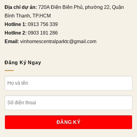
Địa chỉ dự án:
720A Điện Biên Phủ, phường 22, Quận
Bình Thạnh, TP.HCM
Hotline 1:
0913 756 339
Hotline 2:
0903 191 286
Email:
vinhomescentralparktc@gmail.com
Đăng Ký Ngay