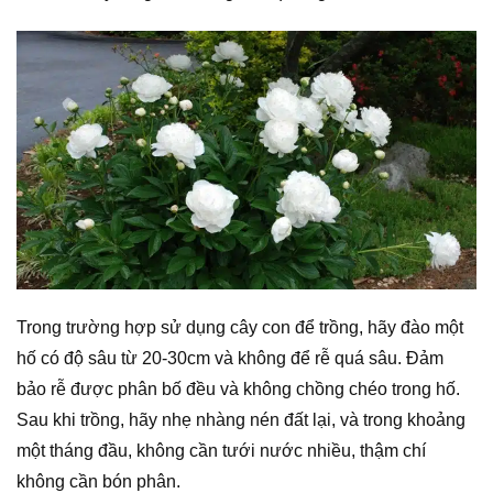
Trong trường hợp sử dụng cây con để trồng, hãy đào một
hố có độ sâu từ 20-30cm và không để rễ quá sâu. Đảm
bảo rễ được phân bố đều và không chồng chéo trong hố.
Sau khi trồng, hãy nhẹ nhàng nén đất lại, và trong khoảng
một tháng đầu, không cần tưới nước nhiều, thậm chí
không cần bón phân.