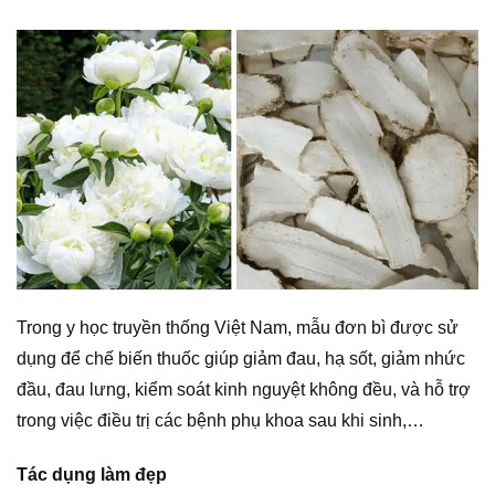
Trong y học truyền thống Việt Nam, mẫu đơn bì được sử
dụng để chế biến thuốc giúp giảm đau, hạ sốt, giảm nhức
đầu, đau lưng, kiểm soát kinh nguyệt không đều, và hỗ trợ
trong việc điều trị các bệnh phụ khoa sau khi sinh,…
Tác dụng làm đẹp