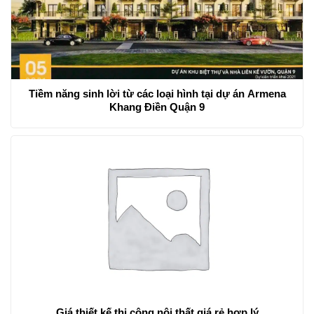
Tiềm năng sinh lời từ các loại hình tại dự án Armena
Khang Điền Quận 9
Giá thiết kế thi công nội thất giá rẻ hợp lý