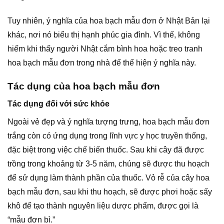
Tuy nhiên, ý nghĩa của hoa bạch mẫu đơn ở Nhật Bản lại
khác, nơi nó biểu thị hạnh phúc gia đình. Vì thế, không
hiếm khi thấy người Nhật cắm bình hoa hoặc treo tranh
hoa bạch mẫu đơn trong nhà để thể hiện ý nghĩa này.
Tác dụng của hoa bạch mẫu đơn
Tác dụng đối với sức khỏe
Ngoài vẻ đẹp và ý nghĩa tượng trưng, hoa bạch mẫu đơn
trắng còn có ứng dụng trong lĩnh vực y học truyền thống,
đặc biệt trong việc chế biến thuốc. Sau khi cây đã được
trồng trong khoảng từ 3-5 năm, chúng sẽ được thu hoạch
để sử dụng làm thành phần của thuốc. Vỏ rễ của cây hoa
bạch mẫu đơn, sau khi thu hoạch, sẽ được phơi hoặc sấy
khô để tạo thành nguyên liệu dược phẩm, được gọi là
“mẫu đơn bì.”