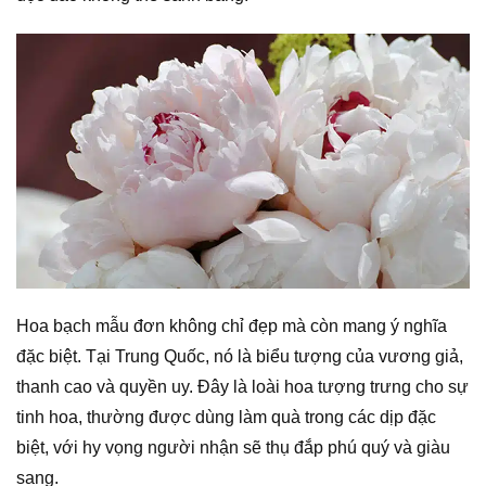
Hoa bạch mẫu đơn không chỉ đẹp mà còn mang ý nghĩa
đặc biệt. Tại Trung Quốc, nó là biểu tượng của vương giả,
thanh cao và quyền uy. Đây là loài hoa tượng trưng cho sự
tinh hoa, thường được dùng làm quà trong các dịp đặc
biệt, với hy vọng người nhận sẽ thụ đắp phú quý và giàu
sang.