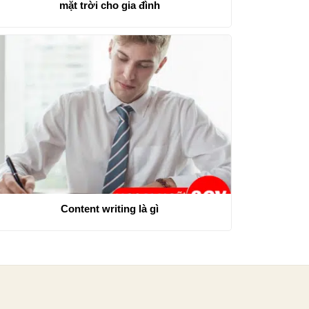
mặt trời cho gia đình
Content writing là gì