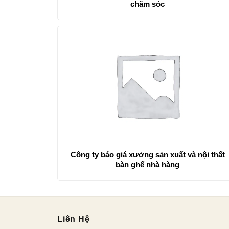
chăm sóc
Công ty báo giá xưởng sản xuất và nội thất
bàn ghế nhà hàng
Liên Hệ