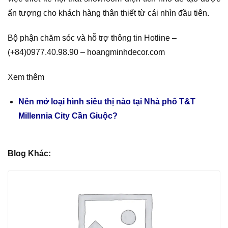
ấn tượng cho khách hàng thân thiết từ cái nhìn đầu tiên.
Bộ phận chăm sóc và hỗ trợ thông tin Hotline –
(+84)0977.40.98.90 – hoangminhdecor.com
Xem thêm
Nên mở loại hình siêu thị nào tại Nhà phố T&T
Millennia City Cần Giuộc?
Blog Khác: