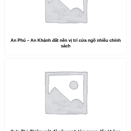
An Phú – An Khánh đất nền vị trí cửa ngõ nhiều chính
sách