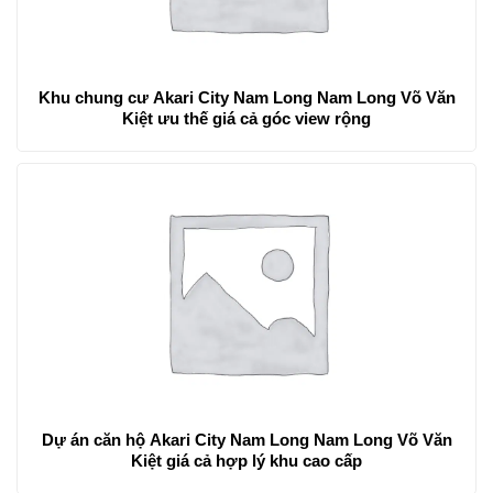
Khu chung cư Akari City Nam Long Nam Long Võ Văn
Kiệt ưu thế giá cả góc view rộng
Dự án căn hộ Akari City Nam Long Nam Long Võ Văn
Kiệt giá cả hợp lý khu cao cấp