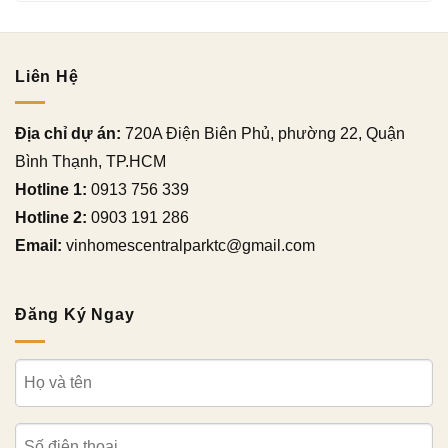
Liên Hệ
Địa chỉ dự án:
720A Điện Biên Phủ, phường 22, Quận
Bình Thạnh, TP.HCM
Hotline 1:
0913 756 339
Hotline 2:
0903 191 286
Email:
vinhomescentralparktc@gmail.com
Đăng Ký Ngay