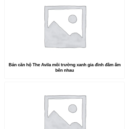
Bán căn hộ The Avila môi trường xanh gia đình đầm ấm
bên nhau