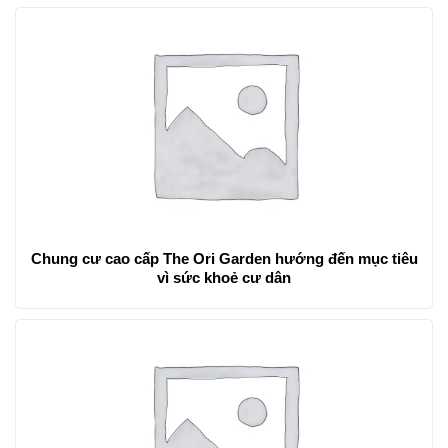
Chung cư cao cấp The Ori Garden hướng đến mục tiêu
vì sức khoẻ cư dân