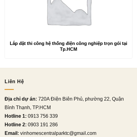
Lắp đặt thi công hệ thống điện công nghiệp trọn gói tại
Tp.HCM
Liên Hệ
Địa chỉ dự án:
720A Điện Biên Phủ, phường 22, Quận
Bình Thạnh, TP.HCM
Hotline 1:
0913 756 339
Hotline 2:
0903 191 286
Email:
vinhomescentralparktc@gmail.com