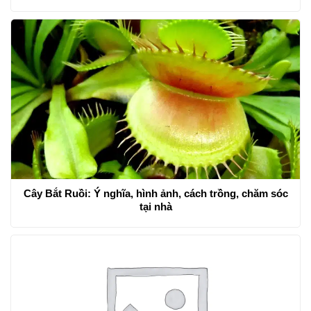
Cây Bắt Ruồi: Ý nghĩa, hình ảnh, cách trồng, chăm sóc
tại nhà