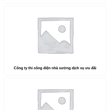
Công ty thi công điện nhà xưởng dịch vụ ưu đãi