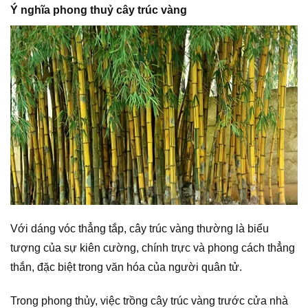
Ý nghĩa phong thuỷ cây trúc vàng
Với dáng vóc thẳng tắp, cây trúc vàng thường là biểu
tượng của sự kiên cường, chính trực và phong cách thẳng
thắn, đặc biệt trong văn hóa của người quân tử.
Trong phong thủy, việc trồng cây trúc vàng trước cửa nhà