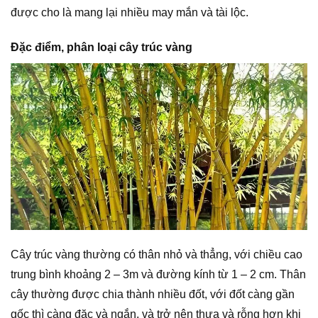
được cho là mang lại nhiều may mắn và tài lộc.
Đặc điểm, phân loại cây trúc vàng
Cây trúc vàng thường có thân nhỏ và thẳng, với chiều cao
trung bình khoảng 2 – 3m và đường kính từ 1 – 2 cm. Thân
cây thường được chia thành nhiều đốt, với đốt càng gần
gốc thì càng đặc và ngắn, và trở nên thưa và rỗng hơn khi