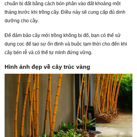
chuẩn bị đất bằng cách bón phân vào đất khoảng một
tháng trước khi trồng cây. Điều này sẽ cung cấp đủ dinh
dưỡng cho cây.
Để đảm bảo cây mới trồng không bị đổ, bạn có thể sử
dụng cọc để tạo sự ổn định và buộc tạm thời cho đến khi
cây bén rễ và có thể tự mình đứng vững.
Hình ảnh đẹp về cây trúc vàng