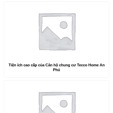
Tiện ích cao cấp của Căn hộ chung cư Tecco Home An
Phú