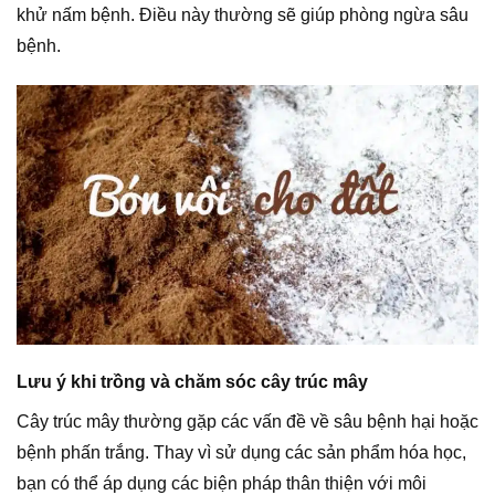
khử nấm bệnh. Điều này thường sẽ giúp phòng ngừa sâu
bệnh.
Lưu ý khi trồng và chăm sóc cây trúc mây
Cây trúc mây thường gặp các vấn đề về sâu bệnh hại hoặc
bệnh phấn trắng. Thay vì sử dụng các sản phẩm hóa học,
bạn có thể áp dụng các biện pháp thân thiện với môi