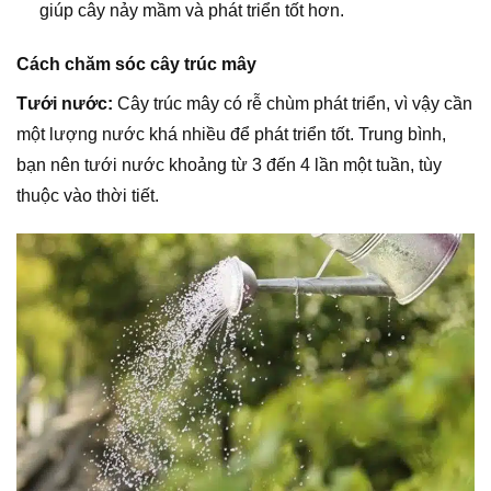
giúp cây nảy mầm và phát triển tốt hơn.
Cách chăm sóc cây trúc mây
Tưới nước:
Cây trúc mây có rễ chùm phát triển, vì vậy cần
một lượng nước khá nhiều để phát triển tốt. Trung bình,
bạn nên tưới nước khoảng từ 3 đến 4 lần một tuần, tùy
thuộc vào thời tiết.