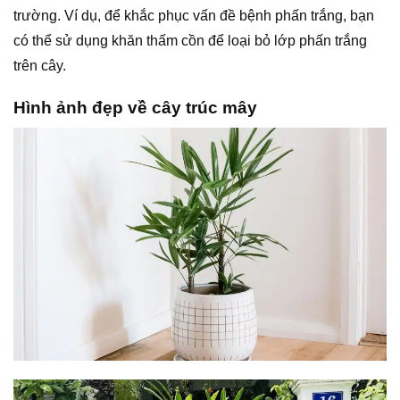
trường. Ví dụ, để khắc phục vấn đề bệnh phấn trắng, bạn
có thể sử dụng khăn thấm cồn để loại bỏ lớp phấn trắng
trên cây.
Hình ảnh đẹp về cây trúc mây