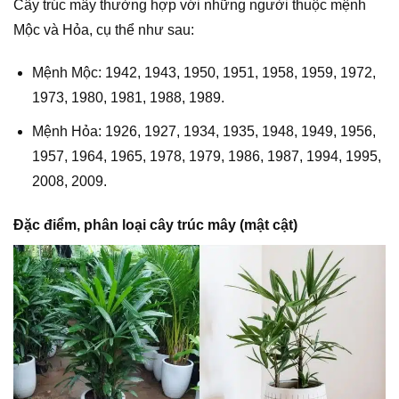
Cây trúc mây thường hợp với những người thuộc mệnh
Mộc và Hỏa, cụ thể như sau:
Mệnh Mộc: 1942, 1943, 1950, 1951, 1958, 1959, 1972,
1973, 1980, 1981, 1988, 1989.
Mệnh Hỏa: 1926, 1927, 1934, 1935, 1948, 1949, 1956,
1957, 1964, 1965, 1978, 1979, 1986, 1987, 1994, 1995,
2008, 2009.
Đặc điểm, phân loại cây trúc mây (mật cật)