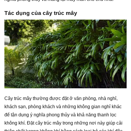
Tác dụng của cây trúc mây
Cây trúc mây thường được đặt ở văn phòng, nhà nghỉ,
khách sạn, phòng khách và những không gian nghỉ khác
để tận dụng ý nghĩa phong thủy và khả năng thanh lọc
không khí. Đặt cây trúc mây trong những nơi này giúp cải