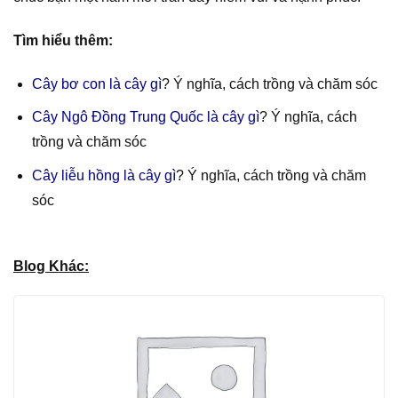
Tìm hiểu thêm:
Cây bơ con là cây gì
? Ý nghĩa, cách trồng và chăm sóc
Cây Ngô Đồng Trung Quốc là cây gì
? Ý nghĩa, cách
trồng và chăm sóc
Cây liễu hồng là cây gì
? Ý nghĩa, cách trồng và chăm
sóc
Blog Khác: