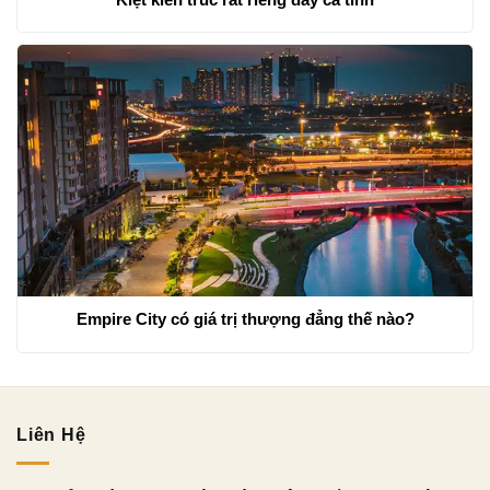
Empire City có giá trị thượng đẳng thế nào?
Liên Hệ