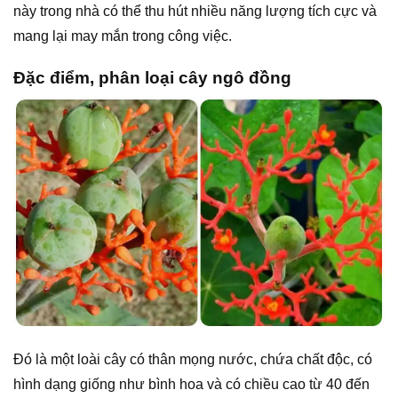
này trong nhà có thể thu hút nhiều năng lượng tích cực và
mang lại may mắn trong công việc.
Đặc điểm, phân loại cây ngô đồng
Đó là một loài cây có thân mọng nước, chứa chất độc, có
hình dạng giống như bình hoa và có chiều cao từ 40 đến