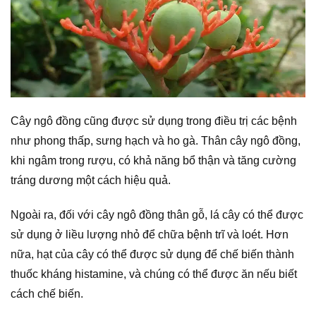
Cây ngô đồng cũng được sử dụng trong điều trị các bệnh
như phong thấp, sưng hạch và ho gà. Thân cây ngô đồng,
khi ngâm trong rượu, có khả năng bổ thận và tăng cường
tráng dương một cách hiệu quả.
Ngoài ra, đối với cây ngô đồng thân gỗ, lá cây có thể được
sử dụng ở liều lượng nhỏ để chữa bệnh trĩ và loét. Hơn
nữa, hạt của cây có thể được sử dụng để chế biến thành
thuốc kháng histamine, và chúng có thể được ăn nếu biết
cách chế biến.