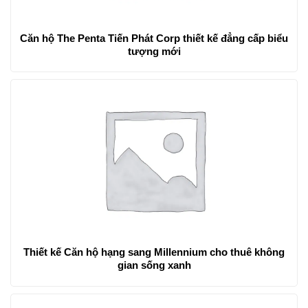
Căn hộ The Penta Tiến Phát Corp thiết kế đẳng cấp biểu
tượng mới
Thiết kế Căn hộ hạng sang Millennium cho thuê không
gian sống xanh