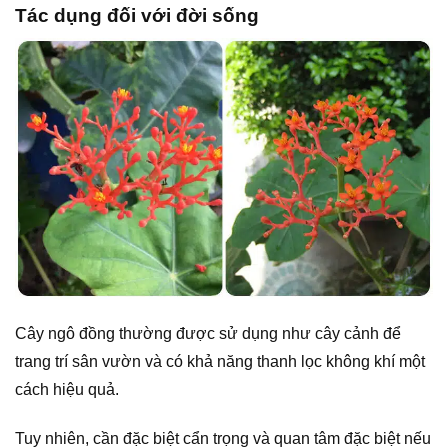
Tác dụng đối với đời sống
Cây ngô đồng thường được sử dụng như cây cảnh để
trang trí sân vườn và có khả năng thanh lọc không khí một
cách hiệu quả.
Tuy nhiên, cần đặc biệt cẩn trọng và quan tâm đặc biệt nếu