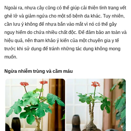
Ngoài ra, nhựa cây cũng có thể giúp cải thiện tình trạng vết
ghẻ lở và giảm ngứa cho một số bệnh da khác. Tuy nhiên,
cần lưu ý không để nhựa bắn vào mắt vì nó có thể gây
nguy hiểm do chứa nhiều chất độc. Để đảm bảo an toàn và
hiệu quả, nên tham khảo ý kiến của một chuyên gia y tế
trước khi sử dụng để tránh những tác dụng không mong
muốn.
Ngừa nhiễm trùng và cầm máu