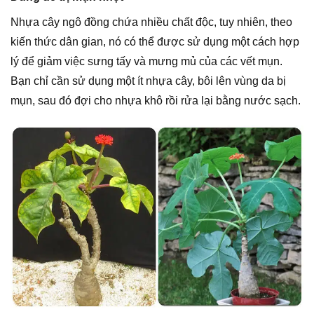
Nhựa cây ngô đồng chứa nhiều chất độc, tuy nhiên, theo
kiến thức dân gian, nó có thể được sử dụng một cách hợp
lý để giảm việc sưng tấy và mưng mủ của các vết mụn.
Bạn chỉ cần sử dụng một ít nhựa cây, bôi lên vùng da bị
mụn, sau đó đợi cho nhựa khô rồi rửa lại bằng nước sạch.