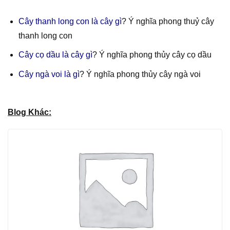
Cây thanh long con là cây gì
? Ý nghĩa phong thuỷ cây
thanh long con
Cây cọ dầu là cây gì
? Ý nghĩa phong thủy cây cọ dầu
Cây ngà voi là gì
? Ý nghĩa phong thủy cây ngà voi
Blog Khác: