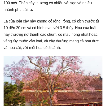
100 mét. Thân cây thường có nhiều vết sẹo và nhiều
nhánh phụ trải ra.
Lá của loài cây này không có lông, rộng, có kích thước từ
10 đến 20 cm và có hình oval với 3-5 thùy. Hoa của loài
này thường nở thành các chùm, có màu hồng nhạt hoặc
vàng tùy thuộc vào loại, và cây thường mang cả hoa đực
và hoa cái, với mỗi hoa có 5 cánh.