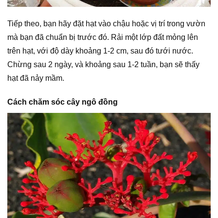
Tiếp theo, bạn hãy đặt hạt vào chậu hoặc vị trí trong vườn
mà bạn đã chuẩn bị trước đó. Rải một lớp đất mỏng lên
trên hạt, với độ dày khoảng 1-2 cm, sau đó tưới nước.
Chừng sau 2 ngày, và khoảng sau 1-2 tuần, bạn sẽ thấy
hạt đã nảy mầm.
Cách chăm sóc cây ngô đồng