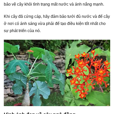
bảo vệ cây khỏi tình trạng mất nước và ánh nắng mạnh.
Khi cây đã cứng cáp, hãy đảm bảo tưới đủ nước và để cây
ở nơi có ánh sáng vừa phải để tạo điều kiện tốt nhất cho
sự phát triển của nó.