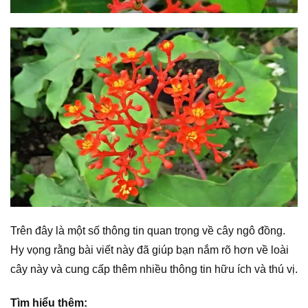
Trên đây là một số thông tin quan trọng về cây ngô đồng.
Hy vọng rằng bài viết này đã giúp bạn nắm rõ hơn về loài
cây này và cung cấp thêm nhiều thông tin hữu ích và thú vị.
Tìm hiểu thêm: