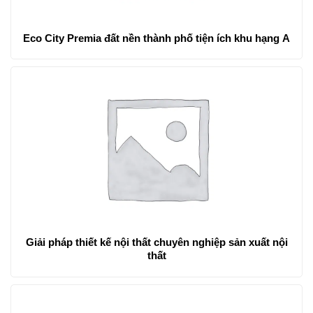
Eco City Premia đất nền thành phố tiện ích khu hạng A
Giải pháp thiết kế nội thất chuyên nghiệp sản xuất nội
thất