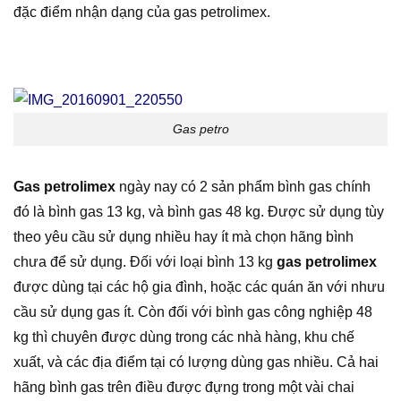
đặc điểm nhận dạng của gas petrolimex.
Gas petro
Gas petrolimex
ngày nay có 2 sản phẩm bình gas chính
đó là bình gas 13 kg, và bình gas 48 kg. Được sử dụng tùy
theo yêu cầu sử dụng nhiều hay ít mà chọn hãng bình
chưa để sử dụng. Đối với loại bình 13 kg
gas petrolimex
được dùng tại các hộ gia đình, hoặc các quán ăn với nhưu
cầu sử dụng gas ít. Còn đối với bình gas công nghiệp 48
kg thì chuyên được dùng trong các nhà hàng, khu chế
xuất, và các địa điểm tại có lượng dùng gas nhiều. Cả hai
hãng bình gas trên điều được đựng trong một vài chai