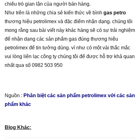
chiêu trò gian lận của người bán hàng.
Như trên là những chia sẻ kiến thức về bình
gas petro
thương hiệu petrolimex và đặc điểm nhận dạng. chúng tôi
mong rằng sau bài viết này khác hàng sẽ có sự trải nghiệm
để nhận dạng các sản phẩm gas đúng thương hiệu
petrolimex để tin tưởng dùng. ví như có một vài thắc mắc
vui lòng liên lạc công ty chúng tôi để được hỗ trợ khả quan
nhất qua số 0982 503 950
Nguồn :
Phân biệt các sản phẩm petrolimex với các sản
phẩm khác
Blog Khác: