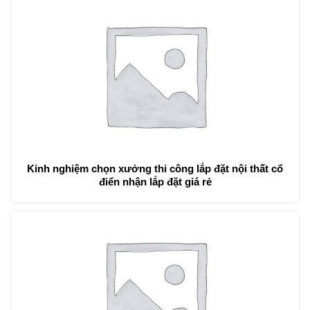
Kinh nghiệm chọn xưởng thi công lắp đặt nội thất cổ
điển nhận lắp đặt giá rẻ