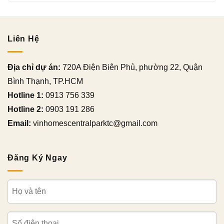
Liên Hệ
Địa chỉ dự án:
720A Điện Biên Phủ, phường 22, Quận
Bình Thạnh, TP.HCM
Hotline 1:
0913 756 339
Hotline 2:
0903 191 286
Email:
vinhomescentralparktc@gmail.com
Đăng Ký Ngay