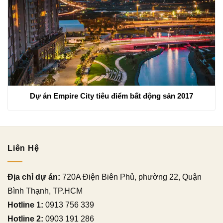
Dự án Empire City tiêu điểm bất động sản 2017
Liên Hệ
Địa chỉ dự án:
720A Điện Biên Phủ, phường 22, Quận
Bình Thạnh, TP.HCM
Hotline 1:
0913 756 339
Hotline 2:
0903 191 286