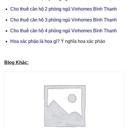
Cho thuê căn hộ 2 phòng ngủ Vinhomes Bình Thạnh
Cho thuê căn hộ 3 phòng ngủ Vinhomes Bình Thạnh
Cho thuê căn hộ 4 phòng ngủ Vinhomes Bình Thạnh
Hoa xác pháo là hoa gì
? Ý nghĩa hoa xác pháo
Blog Khác: