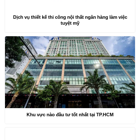
Dịch vụ thiết kế thi công nội thất ngân hàng làm việc
tuyệt mỹ
Khu vực nào đầu tư tốt nhất tại TP.HCM