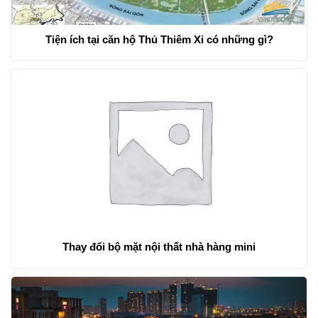
Tiện ích tại căn hộ Thủ Thiêm Xi có những gì?
Thay đổi bộ mặt nội thất nhà hàng mini