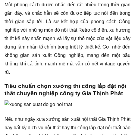
Một phong cách được nhắc đến rất nhiều trong thời gian
gần đây, và chắc hẳn sẽ còn được tiếp tục nói đến trong
thời gian sắp tới. Là sự kết hợp của phong cách Công
nghiệp với những món đồ nội thất Retro cổ điển, xu hướng
thiết kế này nhấn mạnh và lấy sự thô mộc của vật liệu xây
dựng làm nhân tố chính trong triết lý thiết kế. Gợi nhớ đến
không gian sản xuất Công nghiệp, mang đến một bầu
không khí cá tính, mạnh mẽ mà vẫn có nét vintage quyến
rũ.
Tiêu chuẩn chọn xưởng thi công lắp đặt nội
thất chuyên nghiệp công ty Gia Thịnh Phát
Nếu như ngày xưa xưởng sản xuất nội thất Gia Thịnh Phát
hay bất kỳ dịch vụ nội thất hay thi công lắp đặt nội thất nào