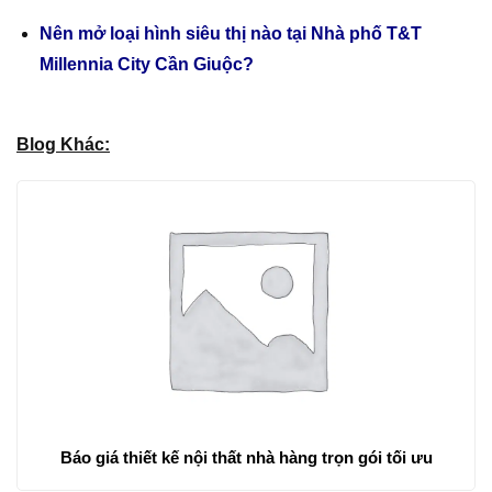
Nên mở loại hình siêu thị nào tại Nhà phố T&T
Millennia City Cần Giuộc?
Blog Khác:
Báo giá thiết kế nội thất nhà hàng trọn gói tối ưu