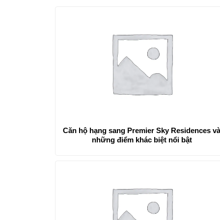
Căn hộ hạng sang Premier Sky Residences v
những điểm khác biệt nổi bật