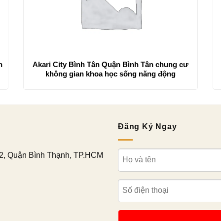
h
Akari City Bình Tân Quận Bình Tân chung cư
không gian khoa học sống năng động
Đăng Ký Ngay
2, Quận Bình Thạnh, TP.HCM