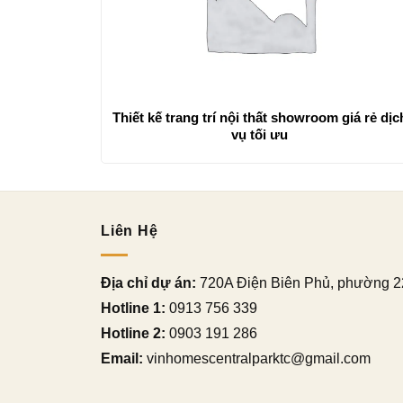
Thiết kế trang trí nội thất showroom giá rẻ dịc
vụ tối ưu
Liên Hệ
Địa chỉ dự án:
720A Điện Biên Phủ, phường 2
Hotline 1:
0913 756 339
Hotline 2:
0903 191 286
Email:
vinhomescentralparktc@gmail.com