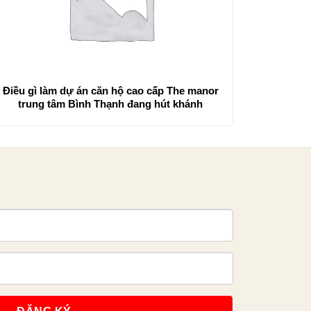
Điều gì làm dự án căn hộ cao cấp The manor
trung tâm Bình Thạnh đang hút khánh