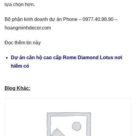
lựa chọn hơn.
Bộ phận kinh doanh dự án Phone – 0977.40.98.90 –
hoangminhdecor.com
Đọc thêm tin này
Dự án căn hộ cao cấp Rome Diamond Lotus nơi
hiếm có
Blog Khác: