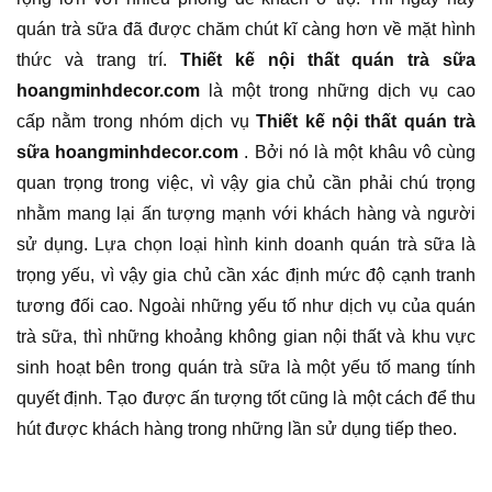
quán trà sữa đã được chăm chút kĩ càng hơn về mặt hình
thức và trang trí.
Thiết kế nội thất quán trà sữa
hoangminhdecor.com
là một trong những dịch vụ cao
cấp nằm trong nhóm dịch vụ
Thiết kế nội thất quán trà
sữa hoangminhdecor.com
. Bởi nó là một khâu vô cùng
quan trọng trong việc, vì vậy gia chủ cần phải chú trọng
nhằm mang lại ấn tượng mạnh với khách hàng và người
sử dụng. Lựa chọn loại hình kinh doanh quán trà sữa là
trọng yếu, vì vậy gia chủ cần xác định mức độ cạnh tranh
tương đối cao. Ngoài những yếu tố như dịch vụ của quán
trà sữa, thì những khoảng không gian nội thất và khu vực
sinh hoạt bên trong quán trà sữa là một yếu tố mang tính
quyết định. Tạo được ấn tượng tốt cũng là một cách để thu
hút được khách hàng trong những lần sử dụng tiếp theo.