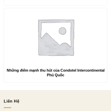
Những điểm mạnh thu hút của Condotel Intercontinental
Phú Quốc
Liên Hệ