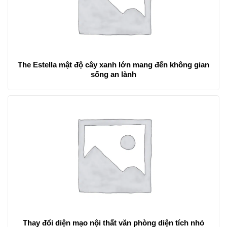
The Estella mật độ cây xanh lớn mang đến không gian
sống an lành
Thay đổi diện mạo nội thất văn phòng diện tích nhỏ