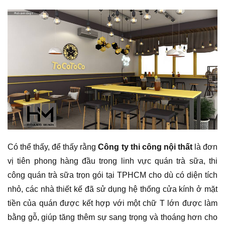
Có thể thấy, để thấy rằng
Công ty thi công nội thất
là đơn
vị tiên phong hàng đầu trong linh vực quán trà sữa, thi
công quán trà sữa trọn gói tại TPHCM cho dù có diện tích
nhỏ, các nhà thiết kế đã sử dụng hệ thống cửa kính ở mặt
tiền của quán được kết hợp với một chữ T lớn được làm
bằng gỗ, giúp tăng thêm sự sang trọng và thoáng hơn cho