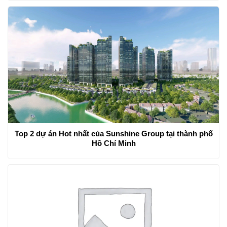
Top 2 dự án Hot nhất của Sunshine Group tại thành phố
Hồ Chí Minh