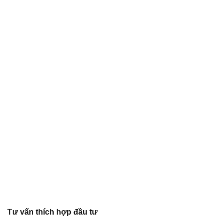
Tư vấn thích hợp đầu tư