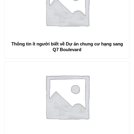
Thông tin ít người biết về Dự án chung cư hạng sang
Q7 Boulevard