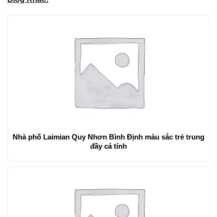
Nhà phố Laimian Quy Nhơn Bình Định màu sắc trẻ trung
đầy cá tính