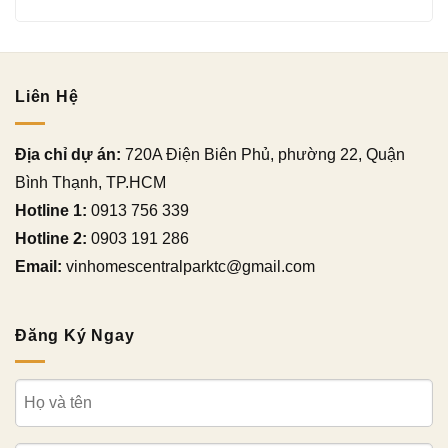
Liên Hệ
Địa chỉ dự án:
720A Điện Biên Phủ, phường 22, Quận
Bình Thạnh, TP.HCM
Hotline 1:
0913 756 339
Hotline 2:
0903 191 286
Email:
vinhomescentralparktc@gmail.com
Đăng Ký Ngay