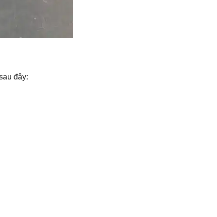
sau đây: