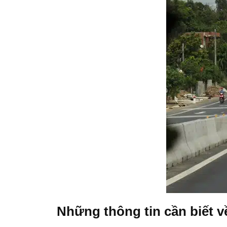
Những thông tin cần biết 