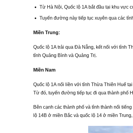
Từ Hà Nội, Quốc lộ 1A bắt đầu tại khu vực c
Tuyến đường này tiếp tục xuyên qua các tỉn
Miền Trung:
Quốc lộ 1A trải qua Đà Nẵng, kết nối với tỉnh 
tỉnh Quảng Bình và Quảng Trị.
Miền Nam
Quốc lộ 1A nối liền với tỉnh Thừa Thiên Huế t
Từ đó, tuyến đường tiếp tục đi qua thành phố 
Bên cạnh các thành phố và tỉnh thành nổi tiếng
lộ 14B ở miền Bắc và quốc lộ 14 ở miền Trung,