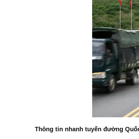
Thông tin nhanh tuyến đường Quốc