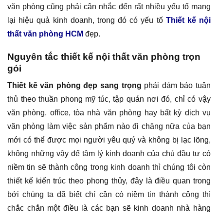
văn phòng cũng phải cân nhắc đến rất nhiều yếu tố mang
lại hiệu quả kinh doanh, trong đó có yếu tố
Thiết kế nội
thất văn phòng HCM
đẹp.
Nguyên tắc thiết kế nội thất văn phòng trọn
gói
Thiết kế văn phòng đẹp sang trọng
phải đảm bảo tuân
thủ theo thuần phong mỹ túc, tập quán nơi đó, chỉ có vậy
văn phòng, office, tòa nhà văn phòng hay bất kỳ dịch vụ
văn phòng làm việc sản phẩm nào đi chăng nữa của bạn
mới có thể được mọi người yêu quý và không bị lạc lõng,
không những vậy để tâm lý kinh doanh của chủ đầu tư có
niềm tin sẽ thành công trong kinh doanh thì chúng tôi còn
thiết kế kiến trúc theo phong thủy, đây là điều quan trong
bởi chúng ta đã biết chỉ cần có niềm tin thành công thì
chắc chắn một điều là các bạn sẽ kinh doanh nhà hàng