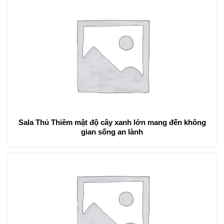
Sala Thủ Thiêm mật độ cây xanh lớn mang đến không
gian sống an lành