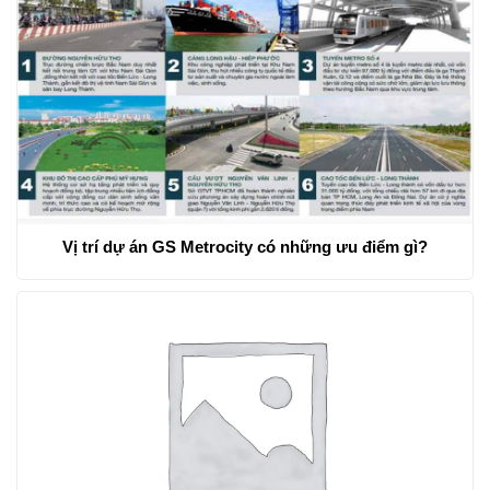
Vị trí dự án GS Metrocity có những ưu điểm gì?