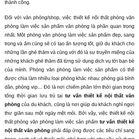
thành công.
Đối với văn phòng/shop, việc thiết kế nội thất phòng văn
phòng làm việc sản phẩm văn phòng là phần quan trọng
nhất. Một phòng văn phòng làm việc sản phẩm đẹp, sang
trọng và ấm cúng sẽ có tạo ấn tượng tốt, giữ du khách cho
những lần ghé thăm và cùng với đó là sự truyền miệng của
những khách ghé thăm đã từng sử dụng dịch vụ tới bạn bè
của mình. Phòng văn phòng làm việc sản phẩm có thể
được chia làm nhiều loại phòng khác nhau: phòng giá bình
dân, phòng vip… Đó là nơi chiếm phần lớn thời gian trong
tổng thời gian lưu trú tại
tư vấn thiết kế nội thất văn
phòng
của du khách, cũng là nơi giúp du khách nghỉ ngơi
thư giãn sau một ngày mệt mỏi. Bởi vậy, việc thiết kế nội
thất phòng văn phòng làm việc sản phẩm
tư vấn thiết kế
nội thất văn phòng
phải đáp ứng được các tiêu chí sang