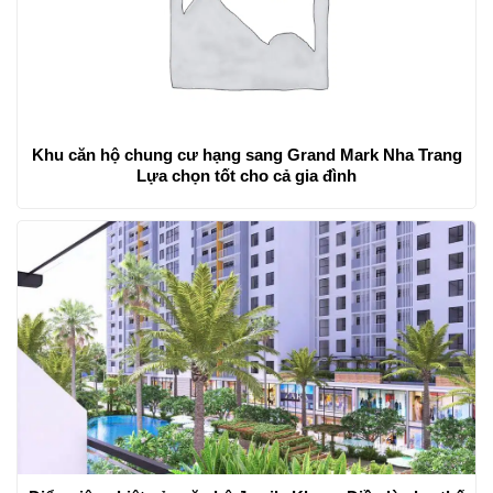
Khu căn hộ chung cư hạng sang Grand Mark Nha Trang
Lựa chọn tốt cho cả gia đình