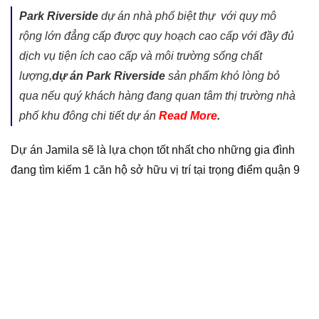
Park Riverside
dự án nhà phố biệt thự với quy mô
rộng lớn đẳng cấp được quy hoạch cao cấp với đầy đủ
dịch vụ tiện ích cao cấp và môi trường sống chất
lượng,
dự án
Park Riverside
sản phẩm khó lòng bỏ
qua nếu quý khách hàng đang quan tâm thị trường nhà
phố khu đông chi tiết dự án
Read More
.
Dự án Jamila sẽ là lựa chọn tốt nhất cho những gia đình
đang tìm kiếm 1 căn hộ sở hữu vị trí tại trọng điểm quận 9