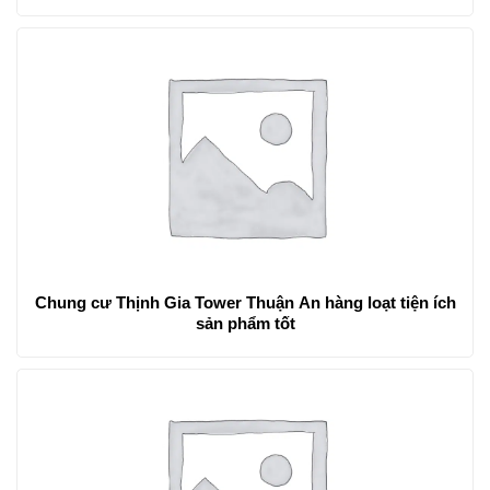
Chung cư Thịnh Gia Tower Thuận An hàng loạt tiện ích
sản phẩm tốt