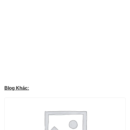
Blog Khác: