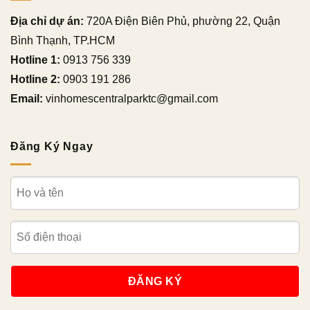
Địa chỉ dự án:
720A Điện Biên Phủ, phường 22, Quận
Bình Thạnh, TP.HCM
Hotline 1:
0913 756 339
Hotline 2:
0903 191 286
Email:
vinhomescentralparktc@gmail.com
Đăng Ký Ngay