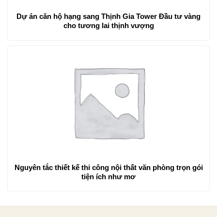
Dự án căn hộ hạng sang Thịnh Gia Tower Đầu tư vàng
cho tương lai thịnh vượng
Nguyên tắc thiết kế thi công nội thất văn phòng trọn gói
tiện ích như mơ