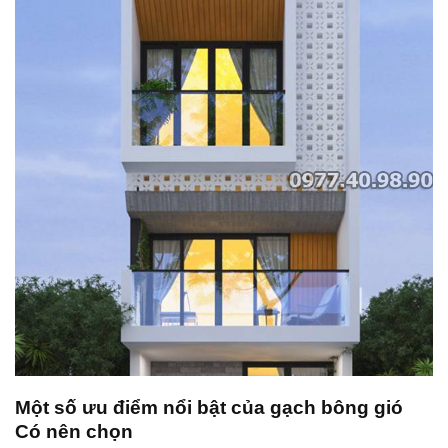
Một số ưu điểm nổi bật của gạch bông gió
Có nên chọn