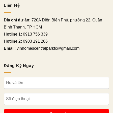
Liên Hệ
Địa chỉ dự án:
720A Điện Biên Phủ, phường 22, Quận
Bình Thạnh, TP.HCM
Hotline 1:
0913 756 339
Hotline 2:
0903 191 286
Email:
vinhomescentralparktc@gmail.com
Đăng Ký Ngay