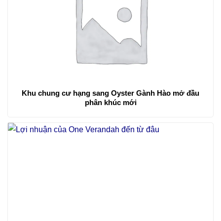
Khu chung cư hạng sang Oyster Gành Hào mở đầu
phân khúc mới