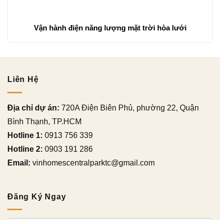
Vận hành điện năng lượng mặt trời hòa lưới
Liên Hệ
Địa chỉ dự án:
720A Điện Biên Phủ, phường 22, Quận
Bình Thạnh, TP.HCM
Hotline 1:
0913 756 339
Hotline 2:
0903 191 286
Email:
vinhomescentralparktc@gmail.com
Đăng Ký Ngay