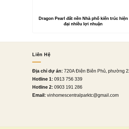
Dragon Pearl đất nền Nhà phố kiến trúc hiện
đại nhiều lợi nhuận
Liên Hệ
Địa chỉ dự án:
720A Điện Biên Phủ, phường 2
Hotline 1:
0913 756 339
Hotline 2:
0903 191 286
Email:
vinhomescentralparktc@gmail.com