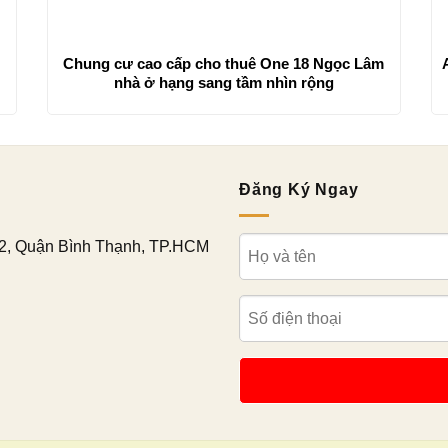
Chung cư cao cấp cho thuê One 18 Ngọc Lâm
nhà ở hạng sang tầm nhìn rộng
Đăng Ký Ngay
2, Quận Bình Thạnh, TP.HCM