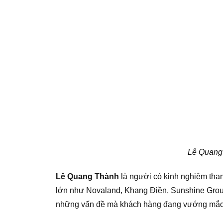
Lê Quang 
Lê Quang Thành
là người có kinh nghiệm tham
lớn như Novaland, Khang Điền, Sunshine Grou
những vấn đề mà khách hàng đang vướng mắc