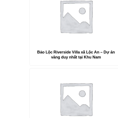
Bảo Lộc Riverside Villa xã Lộc An – Dự án
vàng duy nhất tại Khu Nam