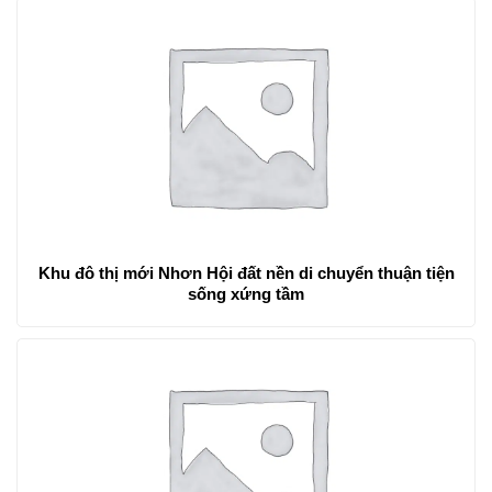
Khu đô thị mới Nhơn Hội đất nền di chuyển thuận tiện
sống xứng tầm