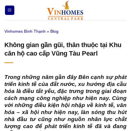
Bỏ
qua
nội
dung
Vinhomes Bình Thạnh
»
Blog
Không gian gần gũi, thân thuộc tại Khu
căn hộ cao cấp Vũng Tàu Pearl
Trong những năm gần đây Bên cạnh sự phát
triển kinh tế của đất nước, xu hướng địa cầu
hóa là điều tất yếu, đặc trưng trong giai đoạn
cách mạng công nghiệp như hiện nay. Cùng
với những điều kiện hội nhập về kinh tế, văn
hóa – xã hội như hiện nay, làn sóng thu hút
nhà đầu tư cũng như nguồn nhân lực chất
lượng cao để phát triển kinh tế đã và đang