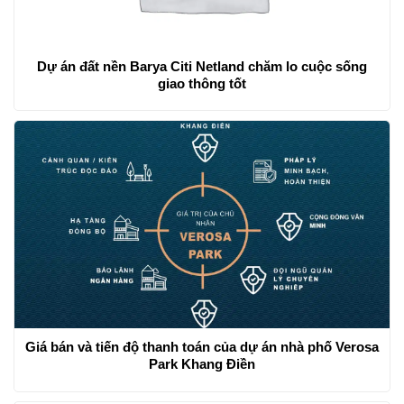
Dự án đất nền Barya Citi Netland chăm lo cuộc sống
giao thông tốt
Giá bán và tiến độ thanh toán của dự án nhà phố Verosa
Park Khang Điền