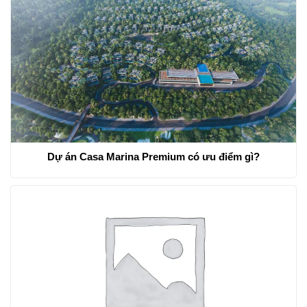
Dự án Casa Marina Premium có ưu điểm gì?