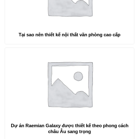
Tại sao nên thiết kế nội thất văn phòng cao cấp
Dự án Raemian Galaxy được thiết kế theo phong cách
châu Âu sang trọng