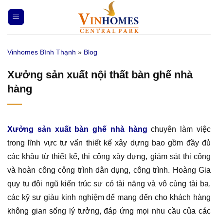
Bỏ
qua
nội
dung
Vinhomes Bình Thạnh
»
Blog
Xưởng sản xuất nội thất bàn ghế nhà
hàng
Xưởng sản xuất bàn ghế nhà hàng
chuyên làm việc
trong lĩnh vực tư vấn thiết kế xây dựng bao gồm đầy đủ
các khâu từ thiết kế, thi công xây dựng, giám sát thi công
và hoàn công công trình dân dụng, công trình. Hoàng Gia
quy tụ đội ngũ kiến trúc sư có tài năng và vô cùng tài ba,
các kỹ sư giàu kinh nghiệm để mang đến cho khách hàng
không gian sống lý tưởng, đáp ứng mọi nhu cầu của các