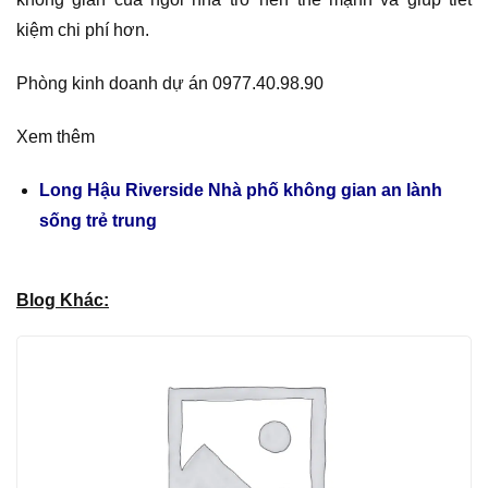
kiệm chi phí hơn.
Phòng kinh doanh dự án 0977.40.98.90
Xem thêm
Long Hậu Riverside Nhà phố không gian an lành
sống trẻ trung
Blog Khác: