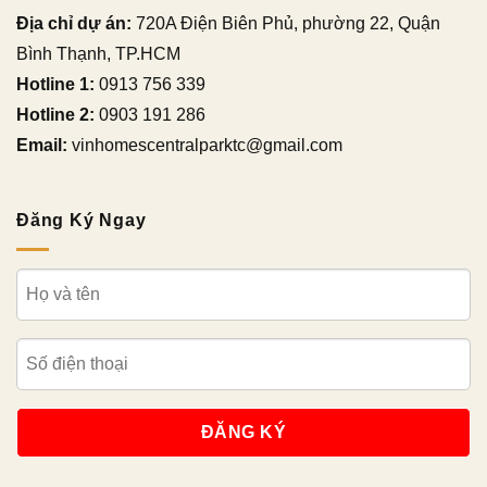
Địa chỉ dự án:
720A Điện Biên Phủ, phường 22, Quận
Bình Thạnh, TP.HCM
Hotline 1:
0913 756 339
Hotline 2:
0903 191 286
Email:
vinhomescentralparktc@gmail.com
Đăng Ký Ngay