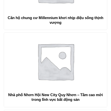
Căn hộ chung cư Millennium khơi nhịp điệu sống thịnh
vượng