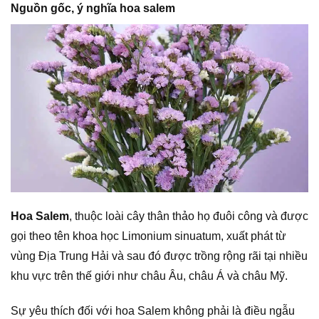
Nguồn gốc, ý nghĩa hoa salem
Hoa Salem
, thuộc loài cây thân thảo họ đuôi công và được
gọi theo tên khoa học Limonium sinuatum, xuất phát từ
vùng Địa Trung Hải và sau đó được trồng rộng rãi tại nhiều
khu vực trên thế giới như châu Âu, châu Á và châu Mỹ.
Sự yêu thích đối với hoa Salem không phải là điều ngẫu