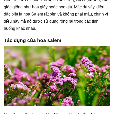
giác giống như hoa giấy hoặc hoa giả. Mặc dù vậy, điều
đặc biệt là hoa Salem rất bền và không phai màu, chính vì
điều này mà nó được sử dụng rộng rãi trong các tình
huống khác nhau.
Tác dụng của hoa salem