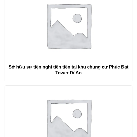
Sở hữu sự tiện nghi tiên tiến tại khu chung cư Phúc Đạt
Tower Dĩ An