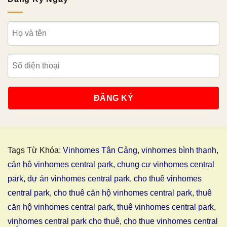
Tags Từ Khóa:
Vinhomes Tân Cảng
,
vinhomes bình thạnh
,
căn hộ vinhomes central park
,
chung cư vinhomes central
park
,
dự án vinhomes central park
,
cho thuê vinhomes
central park
,
cho thuê căn hộ vinhomes central park
,
thuê
căn hộ vinhomes central park
,
thuê vinhomes central park
,
vinhomes central park cho thuê
,
cho thue vinhomes central