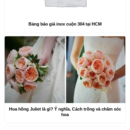
Bảng báo giá inox cuộn 304 tại HCM
Hoa hồng Juliet là gì? Ý nghĩa, Cách trồng và chăm sóc
hoa