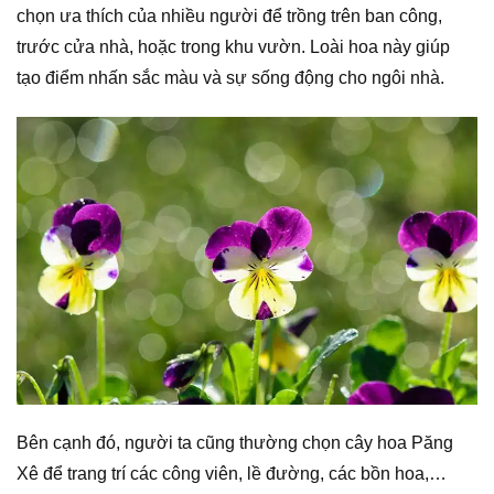
chọn ưa thích của nhiều người để trồng trên ban công,
trước cửa nhà, hoặc trong khu vườn. Loài hoa này giúp
tạo điểm nhấn sắc màu và sự sống động cho ngôi nhà.
Bên cạnh đó, người ta cũng thường chọn cây hoa Păng
Xê để trang trí các công viên, lề đường, các bồn hoa,…