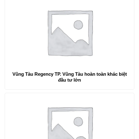
Vũng Tàu Regency TP. Vũng Tàu hoàn toàn khác biệt
đầu tư lớn