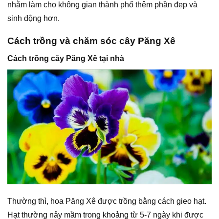
nhằm làm cho không gian thành phố thêm phần đẹp và
sinh động hơn.
Cách trồng và chăm sóc cây Păng Xê
Cách trồng cây Păng Xê tại nhà
Thường thì, hoa Păng Xê được trồng bằng cách gieo hạt.
Hạt thường nảy mầm trong khoảng từ 5-7 ngày khi được