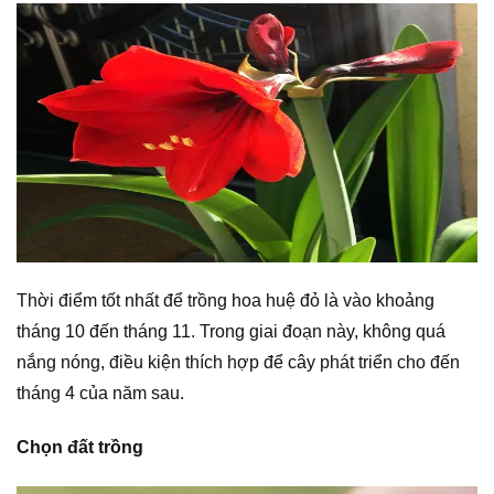
Thời điểm tốt nhất để trồng hoa huệ đỏ là vào khoảng
tháng 10 đến tháng 11. Trong giai đoạn này, không quá
nắng nóng, điều kiện thích hợp để cây phát triển cho đến
tháng 4 của năm sau.
Chọn đất trồng