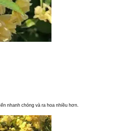
triển nhanh chóng và ra hoa nhiều hơn.