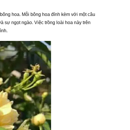
 bông hoa. Mỗi bông hoa đính kèm với một câu
à sự ngọt ngào. Việc trồng loài hoa này trên
ình.