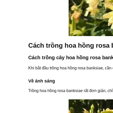
Cách trồng hoa hồng rosa 
Cách trồng cây hoa hồng rosa ban
Khi bắt đầu trồng hoa hồng rosa banksiae, cần 
Về ánh sáng
Trồng hoa hồng rosa banksiae rất đơn giản, chỉ