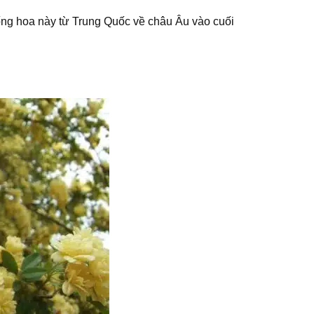
ng hoa này từ Trung Quốc về châu Âu vào cuối