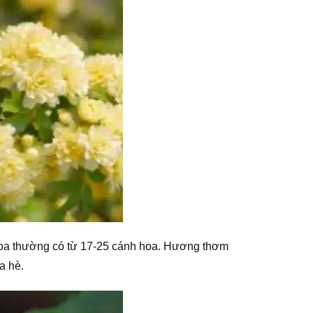
hoa thường có từ 17-25 cánh hoa. Hương thơm
a hè.