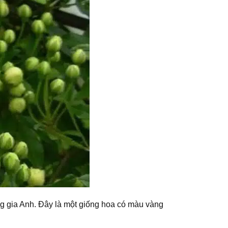
g gia Anh. Đây là một giống hoa có màu vàng