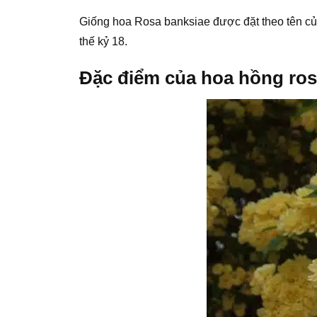
Giống hoa Rosa banksiae được đặt theo tên củ
thế kỷ 18.
Đặc điểm của hoa hồng ros