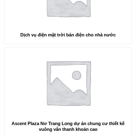
Dịch vụ điện mặt trời bán điện cho nhà nước
Ascent Plaza Nơ Trang Long dự án chung cư thiết kế
vuông vắn thanh khoản cao