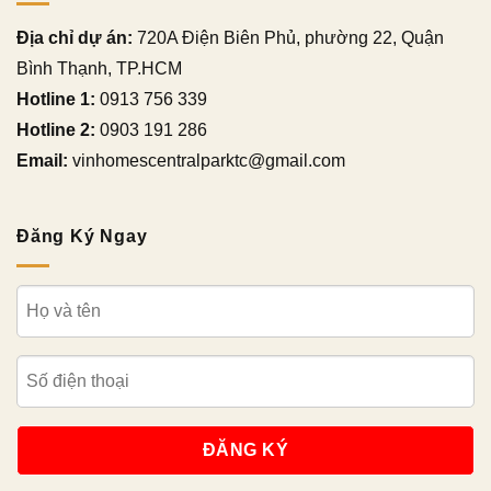
Địa chỉ dự án:
720A Điện Biên Phủ, phường 22, Quận
Bình Thạnh, TP.HCM
Hotline 1:
0913 756 339
Hotline 2:
0903 191 286
Email:
vinhomescentralparktc@gmail.com
Đăng Ký Ngay