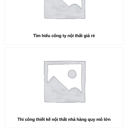
Tìm hiểu công ty nội thất giá rẻ
Thi công thiết kế nội thất nhà hàng quy mô lớn