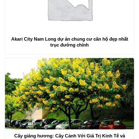
Akari City Nam Long dự án chung cư căn hộ đẹp nhất
trục đường chính
Cây giáng hương: Cây Cảnh Với Giá Trị Kinh Tế và