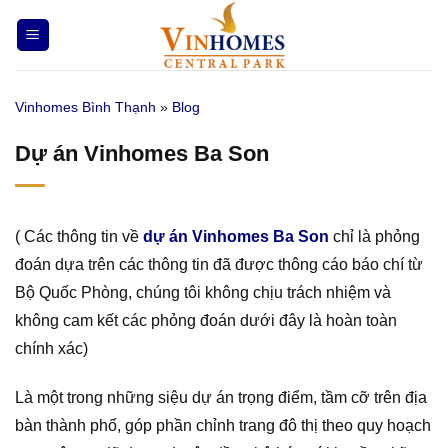
Bỏ
qua
nội
dung
Vinhomes Bình Thạnh
»
Blog
Dự án Vinhomes Ba Son
( Các thông tin về
dự án Vinhomes Ba Son
chỉ là phỏng
đoán dựa trên các thông tin đã được thông cáo báo chí từ
Bộ Quốc Phòng, chúng tôi không chịu trách nhiệm và
không cam kết các phỏng đoán dưới đây là hoàn toàn
chính xác)
Là một trong những siệu dự án trọng điểm, tầm cỡ trên địa
bàn thành phố, góp phần chỉnh trang đô thị theo quy hoạch