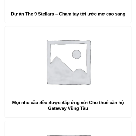
Dự án The 9 Stellars – Chạm tay tới ước mơ cao sang
Mọi nhu cầu đều được đáp ứng với Cho thuê căn hộ
Gateway Vũng Tàu