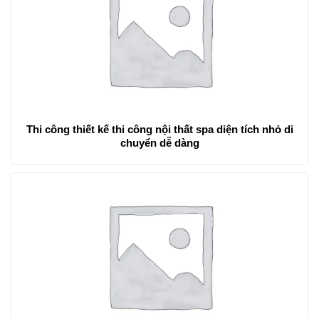
Thi công thiết kế thi công nội thất spa diện tích nhỏ di
chuyển dễ dàng