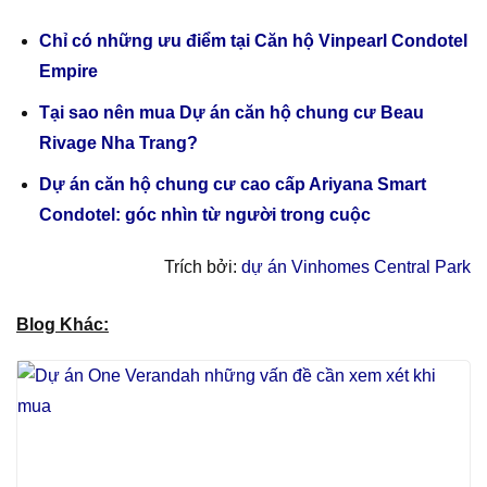
Chỉ có những ưu điểm tại Căn hộ Vinpearl Condotel
Empire
Tại sao nên mua Dự án căn hộ chung cư Beau
Rivage Nha Trang?
Dự án căn hộ chung cư cao cấp Ariyana Smart
Condotel: góc nhìn từ người trong cuộc
Trích bởi:
dự án Vinhomes Central Park
Blog Khác: