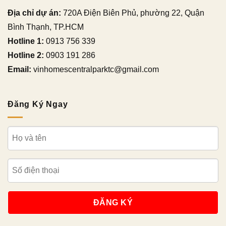
Địa chỉ dự án:
720A Điện Biên Phủ, phường 22, Quận
Bình Thạnh, TP.HCM
Hotline 1:
0913 756 339
Hotline 2:
0903 191 286
Email:
vinhomescentralparktc@gmail.com
Đăng Ký Ngay