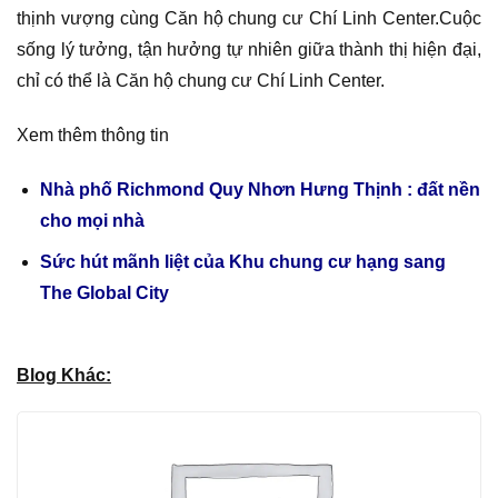
thịnh vượng cùng Căn hộ chung cư Chí Linh Center.Cuộc
sống lý tưởng, tận hưởng tự nhiên giữa thành thị hiện đại,
chỉ có thể là Căn hộ chung cư Chí Linh Center.
Xem thêm thông tin
Nhà phố Richmond Quy Nhơn Hưng Thịnh : đất nền
cho mọi nhà
Sức hút mãnh liệt của Khu chung cư hạng sang
The Global City
Blog Khác: