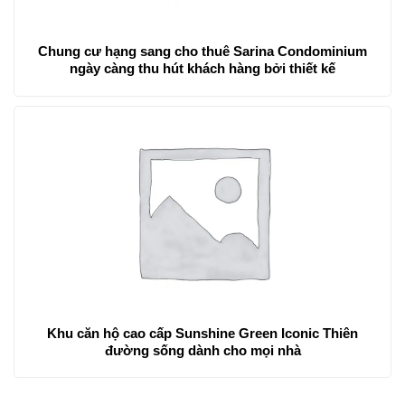
Chung cư hạng sang cho thuê Sarina Condominium
ngày càng thu hút khách hàng bởi thiết kế
Khu căn hộ cao cấp Sunshine Green Iconic Thiên
đường sống dành cho mọi nhà