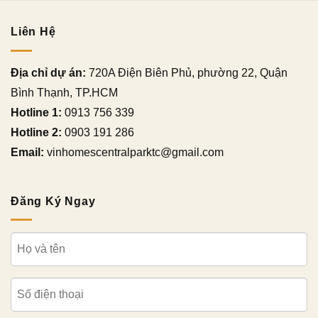
Liên Hệ
Địa chỉ dự án:
720A Điện Biên Phủ, phường 22, Quận
Bình Thạnh, TP.HCM
Hotline 1:
0913 756 339
Hotline 2:
0903 191 286
Email:
vinhomescentralparktc@gmail.com
Đăng Ký Ngay