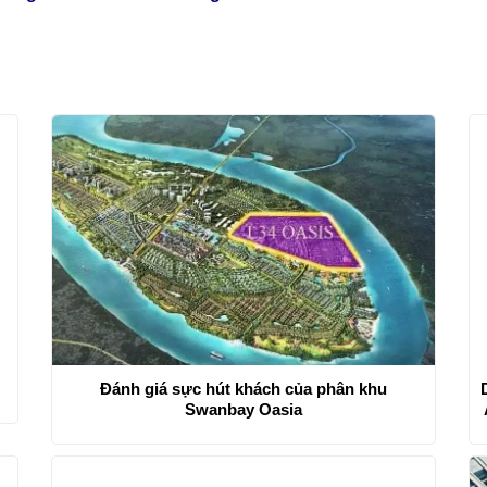
Đánh giá sực hút khách của phân khu
Swanbay Oasia