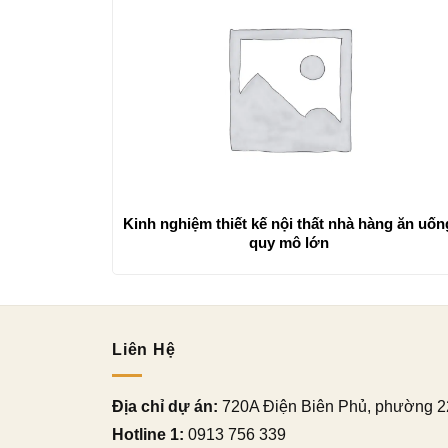
Kinh nghiệm thiết kế nội thất nhà hàng ăn uốn
quy mô lớn
Liên Hệ
Địa chỉ dự án:
720A Điện Biên Phủ, phường 2
Hotline 1:
0913 756 339