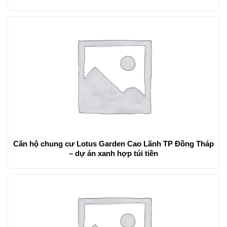
Căn hộ chung cư Lotus Garden Cao Lãnh TP Đồng Tháp
– dự án xanh hợp túi tiền