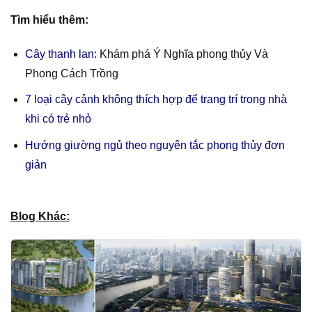
Tìm hiểu thêm:
Cây thanh lan
: Khám phá Ý Nghĩa phong thủy Và
Phong Cách Trồng
7 loại cây cảnh không thích hợp để trang trí trong nhà
khi có trẻ nhỏ
Hướng giường ngủ theo nguyên tắc phong thủy đơn
giản
Blog Khác: