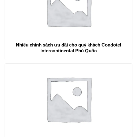
Nhiều chính sách ưu đãi cho quý khách Condotel
Intercontinental Phú Quốc