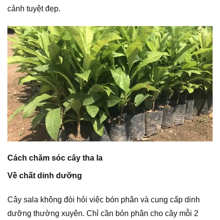
cảnh tuyệt đẹp.
Cách chăm sóc cây tha la
Về chất dinh dưỡng
Cây sala không đòi hỏi việc bón phân và cung cấp dinh
dưỡng thường xuyên. Chỉ cần bón phân cho cây mỗi 2