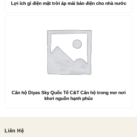
Lợi ích gì điện mặt trời áp mái bán điện cho nhà nước
Căn hộ Diyas Sky Quốc Tế C&T Căn hộ trong mơ nơi
khơi nguồn hạnh phúc
Liên Hệ