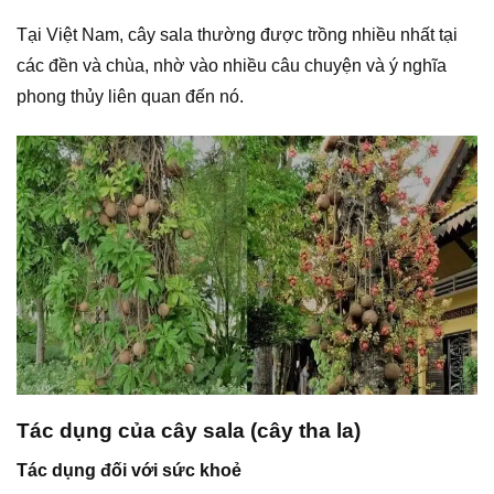
Tại Việt Nam, cây sala thường được trồng nhiều nhất tại
các đền và chùa, nhờ vào nhiều câu chuyện và ý nghĩa
phong thủy liên quan đến nó.
Tác dụng của cây sala (cây tha la)
Tác dụng đối với sức khoẻ