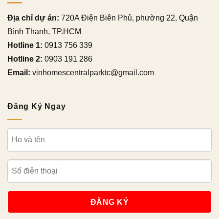
Địa chỉ dự án:
720A Điện Biên Phủ, phường 22, Quận
Bình Thạnh, TP.HCM
Hotline 1:
0913 756 339
Hotline 2:
0903 191 286
Email:
vinhomescentralparktc@gmail.com
Đăng Ký Ngay