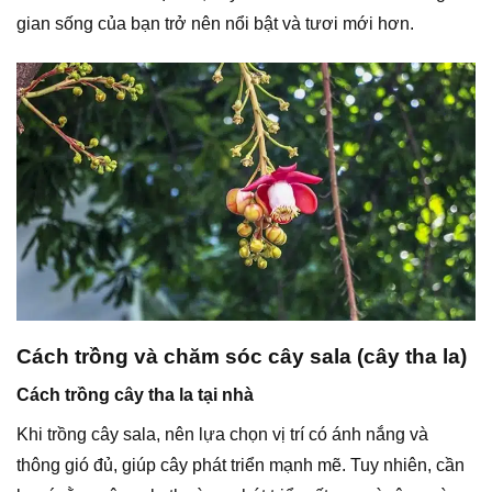
gian sống của bạn trở nên nổi bật và tươi mới hơn.
Cách trồng và chăm sóc cây sala (cây tha la)
Cách trồng cây tha la tại nhà
Khi trồng cây sala, nên lựa chọn vị trí có ánh nắng và
thông gió đủ, giúp cây phát triển mạnh mẽ. Tuy nhiên, cần