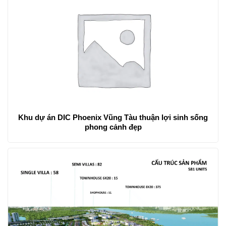
Khu dự án DIC Phoenix Vũng Tàu thuận lợi sinh sống
phong cảnh đẹp