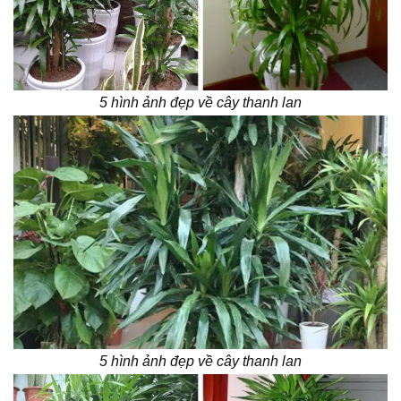
5 hình ảnh đẹp về cây thanh lan
5 hình ảnh đẹp về cây thanh lan