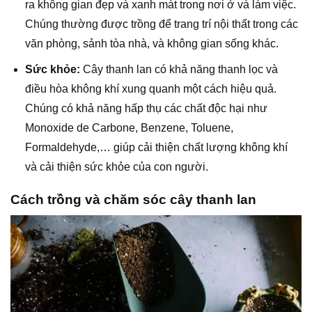
ra không gian đẹp và xanh mát trong nơi ở và làm việc.
Chúng thường được trồng để trang trí nội thất trong các
văn phòng, sảnh tòa nhà, và không gian sống khác.
Sức khỏe:
Cây thanh lan có khả năng thanh lọc và
điều hòa không khí xung quanh một cách hiệu quả.
Chúng có khả năng hấp thụ các chất độc hại như
Monoxide de Carbone, Benzene, Toluene,
Formaldehyde,… giúp cải thiện chất lượng không khí
và cải thiện sức khỏe của con người.
Cách trồng và chăm sóc cây thanh lan