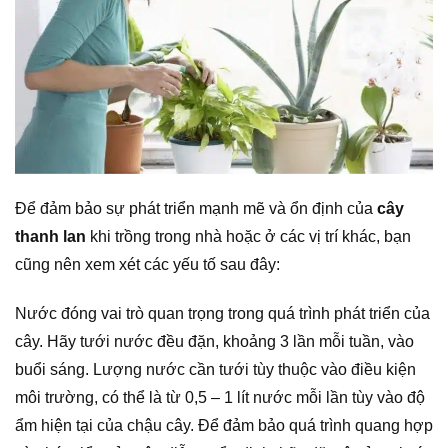
Để đảm bảo sự phát triển mạnh mẽ và ổn định của
cây
thanh lan
khi trồng trong nhà hoặc ở các vị trí khác, bạn
cũng nên xem xét các yếu tố sau đây:
Nước đóng vai trò quan trọng trong quá trình phát triển của
cây. Hãy tưới nước đều đặn, khoảng 3 lần mỗi tuần, vào
buổi sáng. Lượng nước cần tưới tùy thuộc vào điều kiện
môi trường, có thể là từ 0,5 – 1 lít nước mỗi lần tùy vào độ
ẩm hiện tại của chậu cây. Để đảm bảo quá trình quang hợp