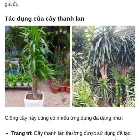
già đi.
Tác dụng của cây thanh lan
Giống cây này cũng có nhiều ứng dụng đa dạng như:
Trang trí:
Cây thanh lan thường được sử dụng để tạo