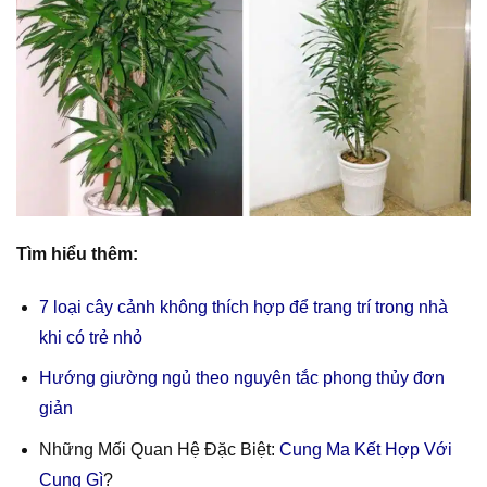
Tìm hiểu thêm:
7 loại cây cảnh không thích hợp để trang trí trong nhà
khi có trẻ nhỏ
Hướng giường ngủ theo nguyên tắc phong thủy đơn
giản
Những Mối Quan Hệ Đặc Biệt:
Cung Ma Kết Hợp Với
Cung Gì
?