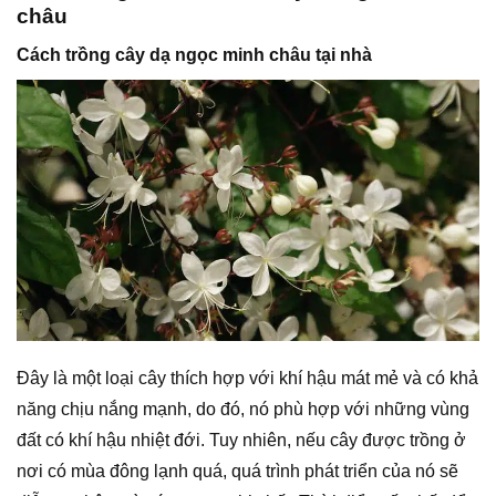
châu
Cách trồng cây dạ ngọc minh châu tại nhà
Đây là một loại cây thích hợp với khí hậu mát mẻ và có khả
năng chịu nắng mạnh, do đó, nó phù hợp với những vùng
đất có khí hậu nhiệt đới. Tuy nhiên, nếu cây được trồng ở
nơi có mùa đông lạnh quá, quá trình phát triển của nó sẽ