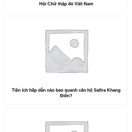
Hội Chữ thập đỏ Việt Nam
Tiện ích hấp dẫn nào bao quanh căn hộ Safira Khang
Điền?