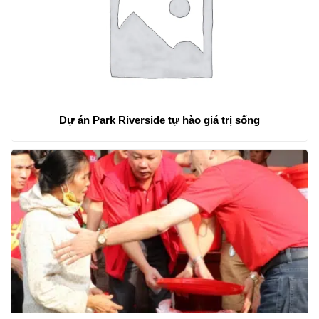
Dự án Park Riverside tự hào giá trị sống