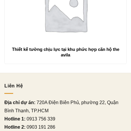
Thiết kế tường chịu lực tại khu phức hợp căn hộ the
avila
Liên Hệ
Địa chỉ dự án:
720A Điện Biên Phủ, phường 22, Quận
Bình Thạnh, TP.HCM
Hotline 1:
0913 756 339
Hotline 2:
0903 191 286