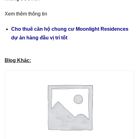
Xem thêm thông tin
Cho thuê căn hộ chung cư Moonlight Residences
dự án hàng đầu vị trí tốt
Blog Khác: