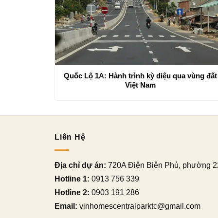
Quốc Lộ 1A: Hành trình kỳ diệu qua vùng đất
Việt Nam
Liên Hệ
Địa chỉ dự án:
720A Điện Biên Phủ, phường 2
Hotline 1:
0913 756 339
Hotline 2:
0903 191 286
Email:
vinhomescentralparktc@gmail.com