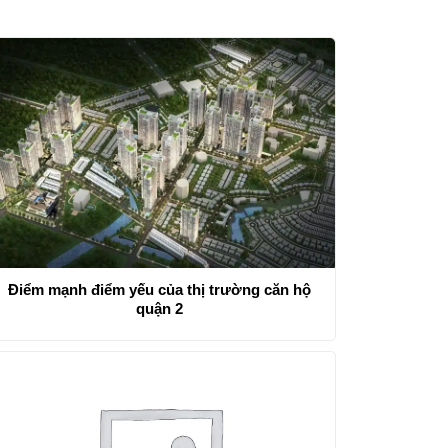
Điểm mạnh điểm yếu của thị trường căn hộ
quận 2