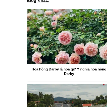
Blog Khác:
Hoa hồng Darby là hoa gì? Ý nghĩa hoa hồng
Darby