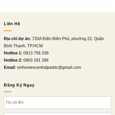
Liên Hệ
Địa chỉ dự án:
720A Điện Biên Phủ, phường 22, Quận
Bình Thạnh, TP.HCM
Hotline 1:
0913 756 339
Hotline 2:
0903 191 286
Email:
vinhomescentralparktc@gmail.com
Đăng Ký Ngay