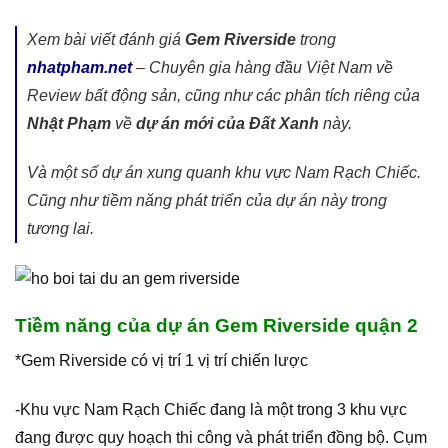
Xem bài viết đánh giá
Gem Riverside
trong
nhatpham.net
– Chuyên gia hàng đầu Việt Nam về
Review bất động sản, cũng như các phân tích riêng của
Nhật Phạm
về
dự án mới của Đất Xanh
này.
Và một số dự án xung quanh khu vực Nam Rạch Chiếc.
Cũng như tiềm năng phát triển của dự án này trong
tương lai.
Tiềm năng của dự án Gem Riverside quận 2
*Gem Riverside có vị trí 1 vị trí chiến lược
-Khu vực Nam Rạch Chiếc đang là một trong 3 khu vực
đang được quy hoạch thi công và phát triển đồng bộ. Cụm