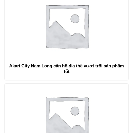
Akari City Nam Long căn hộ địa thế vượt trội sản phẩm
tốt