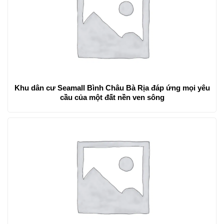
Khu dân cư Seamall Bình Châu Bà Rịa đáp ứng mọi yêu
cầu của một đất nền ven sông