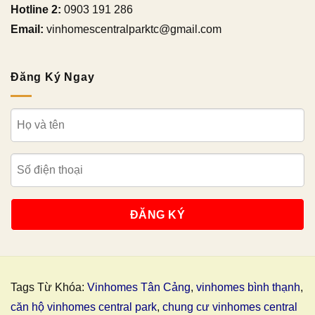
Hotline 2:
0903 191 286
Email:
vinhomescentralparktc@gmail.com
Đăng Ký Ngay
Tags Từ Khóa:
Vinhomes Tân Cảng
,
vinhomes bình thạnh
,
căn hộ vinhomes central park
,
chung cư vinhomes central