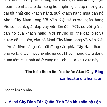
hoàn hảo nhất cho đời sống tiện nghi , giải đáp những ưu
đãi tốt nhất cho khách hàng, quý khách hàng mua căn hộ
Akari City Nam Long Võ Văn Kiệt sẽ được ngân hàng
Vietcombank giải đáp vay vốn lên đến 70% so với giá trị
căn hộ của khách hàng. Với những lợi thế đặc biệt và
được đầu tư lớn, căn hộ Akari City Nam Long Võ Văn Kiệt
hiện là điểm sáng của bất động sản phía Tây Nam thành
phố và là địa chỉ tốt cho những quý khách hàng đang đang
quan tâm mua nhà để ở cũng như đầu tư ở khu vực này.
Tìm hiểu thêm tin tức dự án Akari City:
Blog
canhoakaricityhcm.com
Đọc thêm tin này
Akari City Bình Tân Quận Bình Tân khu căn hộ tiện