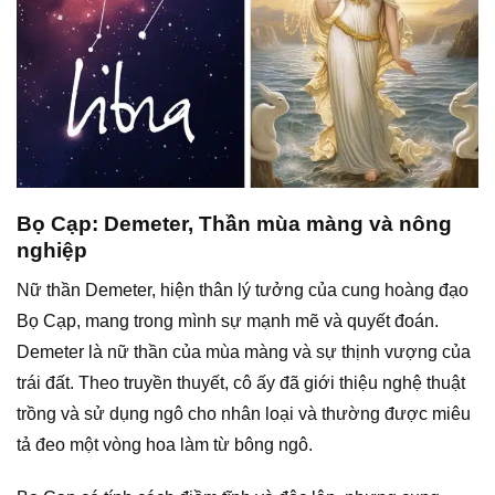
Bọ Cạp: Demeter, Thần mùa màng và nông
nghiệp
Nữ thần Demeter, hiện thân lý tưởng của cung hoàng đạo
Bọ Cạp, mang trong mình sự mạnh mẽ và quyết đoán.
Demeter là nữ thần của mùa màng và sự thịnh vượng của
trái đất. Theo truyền thuyết, cô ấy đã giới thiệu nghệ thuật
trồng và sử dụng ngô cho nhân loại và thường được miêu
tả đeo một vòng hoa làm từ bông ngô.