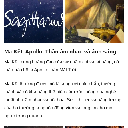
Ma Kết: Apollo, Thần âm nhạc và ánh sáng
Ma Kết, cung hoàng đạo của sự chăm chỉ và tài năng, có
thần bảo hộ là Apollo, thần Mặt Trời.
Ma Kết thường được mô tả là người chín chắn, trưởng
thành và có khả năng thể hiện cảm xúc thông qua nghệ
thuật như âm nhạc và hội họa. Sự tích cực và năng lượng
của họ thường là nguồn động viên và lòng tin cho mọi
người xung quanh.