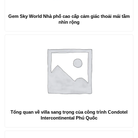
Gem Sky World Nhà phố cao cấp cảm giác thoải mái tầm
nhìn rộng
Tổng quan về villa sang trọng của công trình Condotel
Intercontinental Phú Quốc