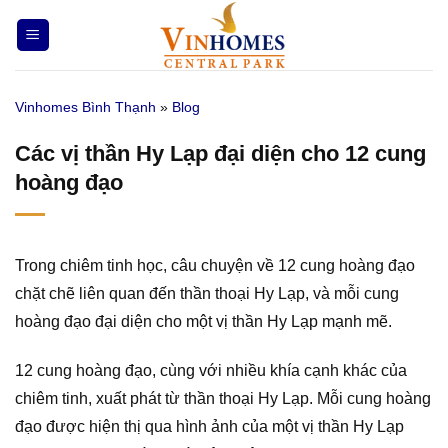
Bỏ
qua
nội
dung
Vinhomes Bình Thạnh
»
Blog
Các vị thần Hy Lạp đại diện cho 12 cung
hoàng đạo
Trong chiêm tinh học, câu chuyện về 12 cung hoàng đạo
chặt chẽ liên quan đến thần thoại Hy Lạp, và mỗi cung
hoàng đạo đại diện cho một vị thần Hy Lạp mạnh mẽ.
12 cung hoàng đạo, cùng với nhiều khía cạnh khác của
chiêm tinh, xuất phát từ thần thoại Hy Lạp. Mỗi cung hoàng
đạo được hiện thị qua hình ảnh của một vị thần Hy Lạp