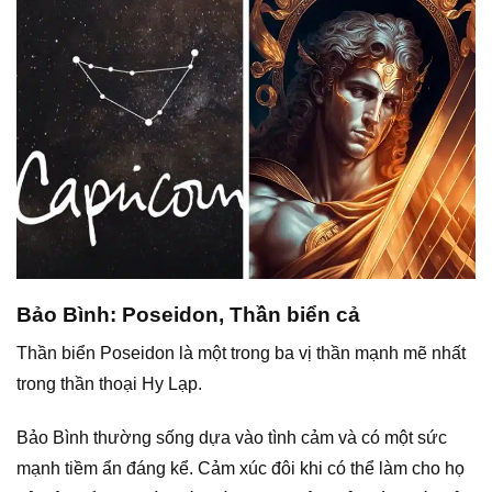
Bảo Bình: Poseidon, Thần biển cả
Thần biển Poseidon là một trong ba vị thần mạnh mẽ nhất
trong thần thoại Hy Lạp.
Bảo Bình thường sống dựa vào tình cảm và có một sức
mạnh tiềm ẩn đáng kể. Cảm xúc đôi khi có thể làm cho họ