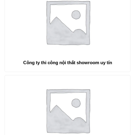
Công ty thi công nội thất showroom uy tín