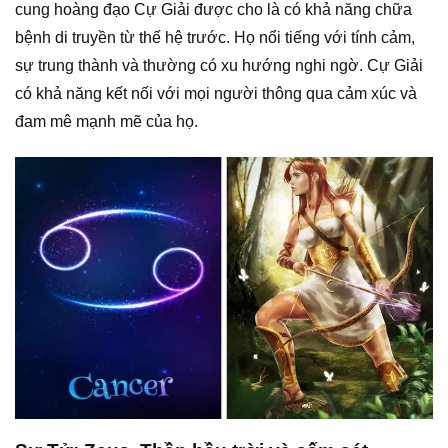
cung hoàng đạo Cự Giải được cho là có khả năng chữa
bệnh di truyền từ thế hệ trước. Họ nổi tiếng với tính cảm,
sự trung thành và thường có xu hướng nghi ngờ. Cự Giải
có khả năng kết nối với mọi người thông qua cảm xúc và
đam mê mạnh mẽ của họ.