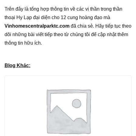
Trên đây là tổng hợp thông tin về các vị thần trong thần
thoại Hy Lạp đại diện cho 12 cung hoàng đạo mà
Vinhomescentralparktc.com
đã chia sẻ. Hãy tiếp tục theo
dõi những bài viết tiếp theo từ chúng tôi để cập nhật thêm
thông tin hữu ích.
Blog Khác: