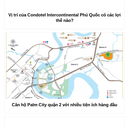
Vị trí của Condotel Intercontinental Phú Quốc có các lợi
thế nào?
Căn hộ Palm City quận 2 với nhiều tiện ích hàng đầu