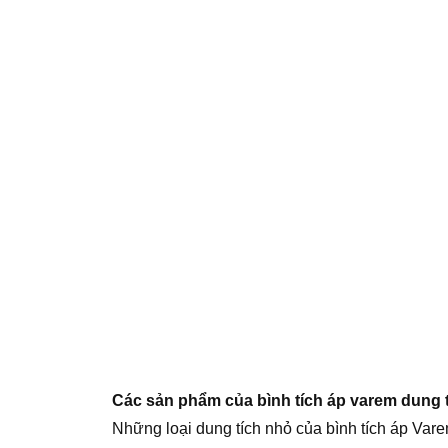
Các sản phẩm của bình tích áp varem dung 
Những loại dung tích nhỏ của bình tích áp Vare