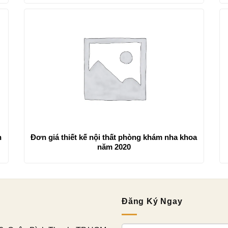
n
Đơn giá thiết kế nội thất phòng khám nha khoa
năm 2020
Đăng Ký Ngay