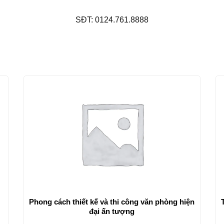
SĐT: 0124.761.8888
Phong cách thiết kế và thi công văn phòng hiện
đại ấn tượng