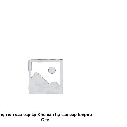
Tiện ích cao cấp tại Khu căn hộ cao cấp Empire
City