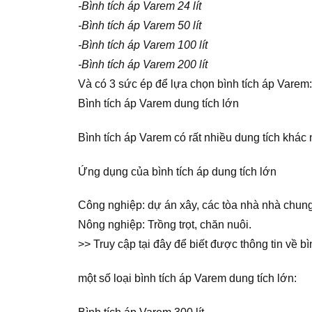
-Bình tích áp Varem 24 lít
-Bình tích áp Varem 50 lít
-Bình tích áp Varem 100 lít
-Bình tích áp Varem 200 lít
Và có 3 sức ép để lựa chọn bình tích áp Varem:
Bình tích áp Varem dung tích lớn
Bình tích áp Varem có rất nhiều dung tích kh
Ứng dụng của bình tích áp dung tích lớn
Công nghiệp: dự án xây, các tòa nhà nhà chun
Nông nghiệp: Trồng trọt, chăn nuôi.
>> Truy cập tại đây để biết được thông tin về b
một số loại bình tích áp Varem dung tích lớn: