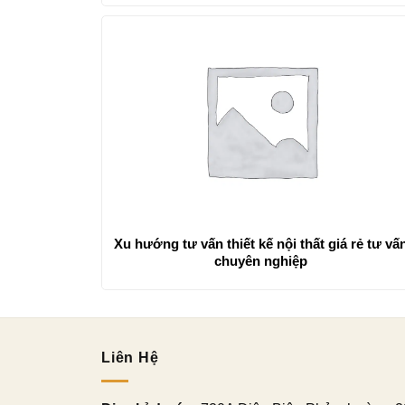
Xu hướng tư vấn thiết kế nội thất giá rẻ tư vấ
chuyên nghiệp
Liên Hệ