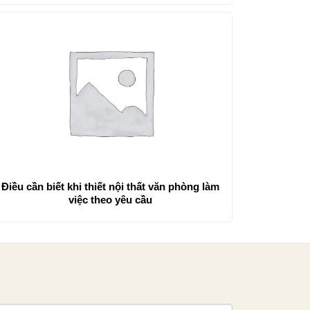
Điều cần biết khi thiết nội thất văn phòng làm
việc theo yêu cầu