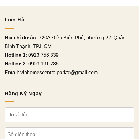
Liên Hệ
Địa chỉ dự án:
720A Điện Biên Phủ, phường 22, Quận
Bình Thạnh, TP.HCM
Hotline 1:
0913 756 339
Hotline 2:
0903 191 286
Email:
vinhomescentralparktc@gmail.com
Đăng Ký Ngay