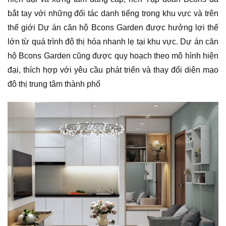
bắt tay với những đối tác danh tiếng trong khu vực và trên
thế giới Dự án căn hộ Bcons Garden được hưởng lợi thế
lớn từ quá trình đô thị hóa nhanh lẹ tại khu vực. Dự án căn
hộ Bcons Garden cũng được quy hoạch theo mô hình hiện
đại, thích hợp với yêu cầu phát triển và thay đổi diện mạo
đô thị trung tâm thành phố