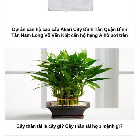
Dự án căn hộ cao cấp Akari City Bình Tân Quận Bình
Tân Nam Long Võ Văn Kiệt căn hộ hạng A hồ bơi tràn
Cây thần tài là cây gì? Cây thần tài hợp mệnh gì?