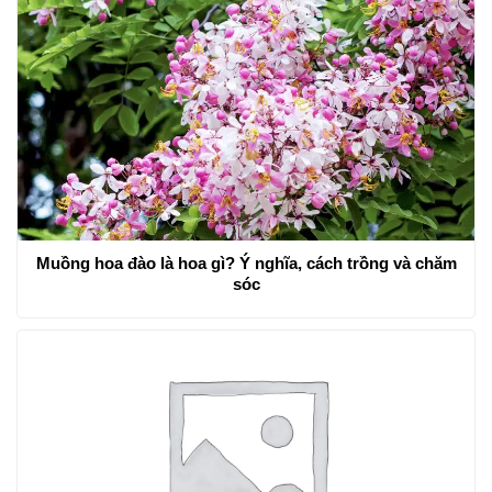
Muồng hoa đào là hoa gì? Ý nghĩa, cách trồng và chăm
sóc