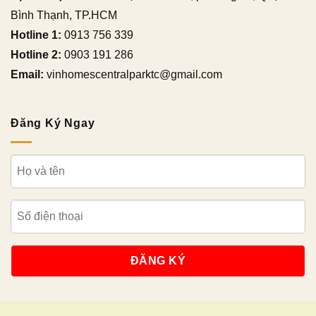
Bình Thạnh, TP.HCM
Hotline 1:
0913 756 339
Hotline 2:
0903 191 286
Email:
vinhomescentralparktc@gmail.com
Đăng Ký Ngay