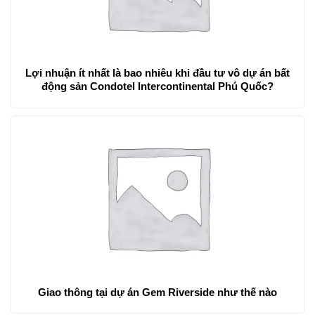
Lợi nhuận ít nhất là bao nhiêu khi đầu tư vô dự án bất
động sản Condotel Intercontinental Phú Quốc?
Giao thông tại dự án Gem Riverside như thế nào