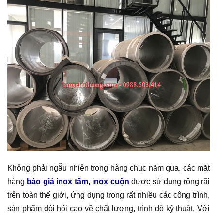
Không phải ngẫu nhiên trong hàng chục năm qua, các mặt
hàng
báo giá inox tấm, inox cuộn
được sử dụng rộng rãi
trên toàn thế giới, ứng dụng trong rất nhiều các công trình,
sản phẩm đòi hỏi cao về chất lượng, trình độ kỹ thuật. Với