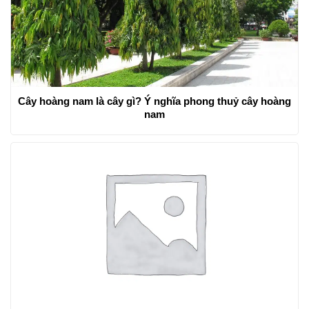
Cây hoàng nam là cây gì? Ý nghĩa phong thuỷ cây hoàng
nam