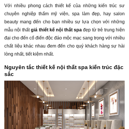
Với nhiều phong cách thiết kế của những kiến trúc sư
chuyên nghiệp thẩm mỹ viện, spa làm đẹp, hay salon
beauty mang đến cho bạn nhiều sự lựa chọn với những
mẫu nội thất
giá thiết kế nội thất spa
đẹp từ trẻ trung hiện
đại cho đến cổ điển độc đáo mộc mạc sang trọng với nhiều
chất liệu khác nhau đem đến cho quý khách hàng sự hài
lòng nhất, tiết kiệm nhất.
Nguyên tắc thiết kế nội thất spa kiến trúc đặc
sắc