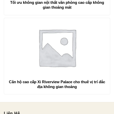
Tối ưu không gian nội thất văn phòng cao cấp không
gian thoáng mát
Căn hộ cao cấp Xi Riverview Palace cho thuê vị trí đắc
địa không gian thoáng
Liên Hệ