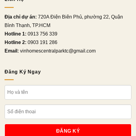
Địa chỉ dự án:
720A Điện Biên Phủ, phường 22, Quận
Bình Thạnh, TP.HCM
Hotline 1:
0913 756 339
Hotline 2:
0903 191 286
Email:
vinhomescentralparktc@gmail.com
Đăng Ký Ngay