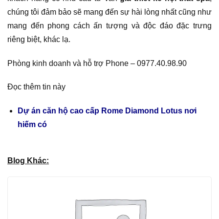
chúng tôi đảm bảo sẽ mang đến sự hài lòng nhất cũng như
mang đến phong cách ấn tượng và độc đáo đặc trưng
riêng biệt, khác lạ.
Phòng kinh doanh và hỗ trợ Phone – 0977.40.98.90
Đọc thêm tin này
Dự án căn hộ cao cấp Rome Diamond Lotus nơi
hiếm có
Blog Khác: