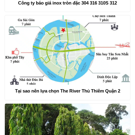
Công ty báo giá inox tròn đặc 304 316 310S 312
Tại sao nên lựa chọn The River Thủ Thiêm Quận 2