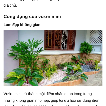
gia chủ.
Công dụng của vườn mini
Làm đẹp không gian
Vườn mini trở thành một điểm nhấn quan trọng trong
những không gian nhỏ hẹp, giúp tối ưu hóa sử dụng diện