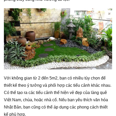
Với không gian từ 2 đến 5m2, bạn có nhiều tùy chọn để
thiết kế theo ý tưởng và phối hợp các tiểu cảnh khác nhau.
Có thể tạo ra các tiểu cảnh thể hiện vẻ đẹp của làng quê
Việt Nam, chùa, hoặc nhà cổ. Nếu bạn yêu thích văn hóa
Nhật Bản, bạn cũng có thể áp dụng các phong cách thiết
kế phù hợp.