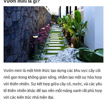
Vườn mini là gì?
Vườn mini là một hình thức tạo dựng các khu vực cây cối
nhỏ gọn trong không gian sống, nhằm tạo một sự hòa hợp
với thiên nhiên. Sự kết hợp giữa cây cỏ, nước, và các yếu
tố thiên nhiên khác để tạo nên một mảng xanh rất phù hợp
với các kiến trúc nhà hiện đại.