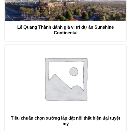
Lê Quang Thành đánh giá vị trí dự án Sunshine
Continental
Tiêu chuẩn chọn xưởng lắp đặt nội thất hiện đại tuyệt
mỹ