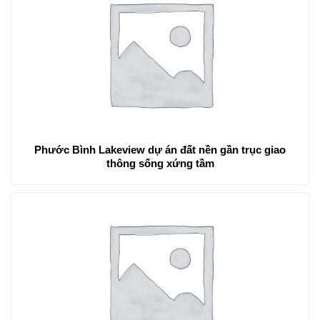
Phước Bình Lakeview dự án đất nền gần trục giao
thông sống xứng tầm