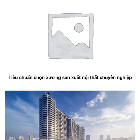
Tiêu chuẩn chọn xưởng sản xuất nội thất chuyên nghiệp